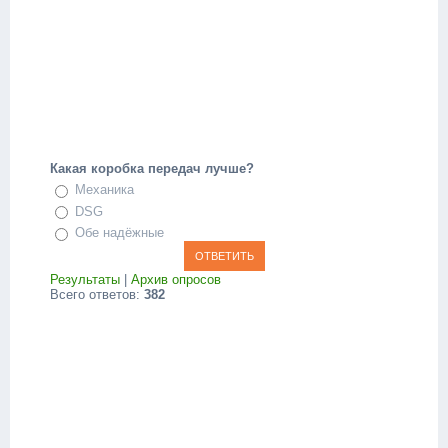
Какая коробка передач лучше?
Механика
DSG
Обе надёжные
Результаты
|
Архив опросов
Всего ответов:
382