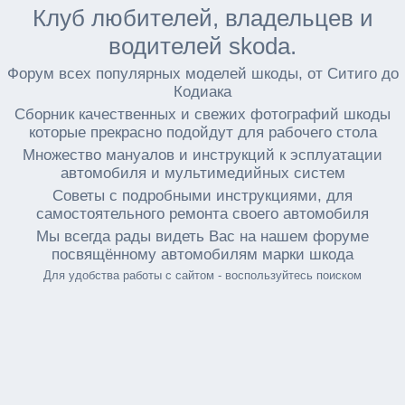
Клуб любителей, владельцев и
водителей skoda.
Форум всех популярных моделей шкоды, от Ситиго до
Кодиака
Сборник качественных и свежих фотографий шкоды
которые прекрасно подойдут для рабочего стола
Множество мануалов и инструкций к эсплуатации
автомобиля и мультимедийных систем
Советы с подробными инструкциями, для
самостоятельного ремонта своего автомобиля
Мы всегда рады видеть Вас на нашем форуме
посвящённому автомобилям марки шкода
Для удобства работы с сайтом - воспользуйтесь поиском