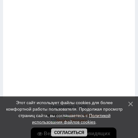
Этот сайт использует файлы cookies для более
Dimedrolleer © 2026
комфортной работы пользователя. Продолжая просмотр
страниц сайта, вы соглашаетесь с
Политикой
использования файлов cookies
.
СОГЛАСИТЬСЯ
Версия для слабовидящих