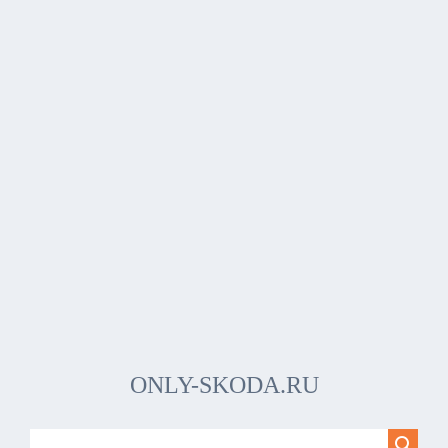
ONLY-SKODA.RU