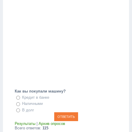
Как вы покупали машину?
Кредит в банке
Наличными
В долг
Результаты
|
Архив опросов
Всего ответов:
115