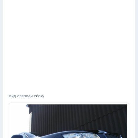
вид спереди сбоку