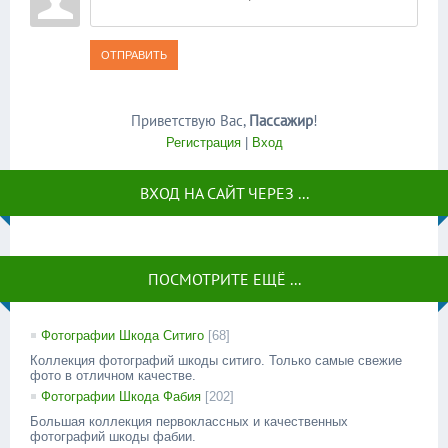
ОТПРАВИТЬ
Приветствую Вас
,
Пассажир
!
Регистрация
|
Вход
ВХОД НА САЙТ ЧЕРЕЗ ...
ПОСМОТРИТЕ ЕЩЁ ...
Фотографии Шкода Ситиго
[68]
Коллекция фотографий шкоды ситиго. Только самые свежие
фото в отличном качестве.
Фотографии Шкода Фабия
[202]
Большая коллекция первоклассных и качественных
фотографий шкоды фабии.