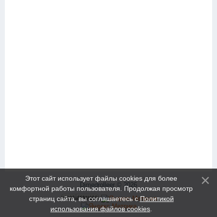
Этот сайт использует файлы cookies для более
Dimedrolleer © 2026
комфортной работы пользователя. Продолжая просмотр
страниц сайта, вы соглашаетесь с
Политикой
использования файлов cookies
.