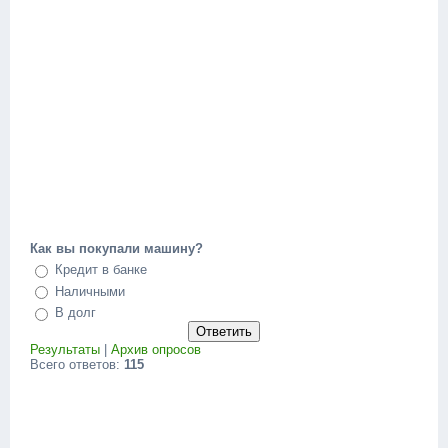
Как вы покупали машину?
Кредит в банке
Наличными
В долг
Результаты
|
Архив опросов
Всего ответов:
115