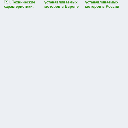
TSI. Технические
устанавливаемых
устанавливаемых
характеристики.
моторов в Европе
моторов в России