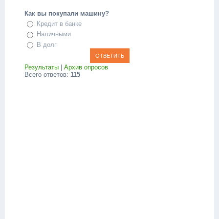
Как вы покупали машину?
Кредит в банке
Наличными
В долг
Результаты
|
Архив опросов
Всего ответов:
115