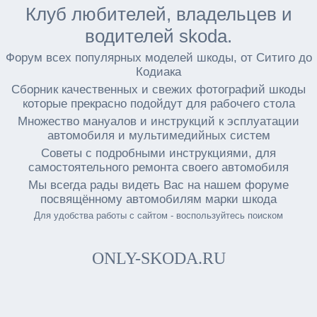
Клуб любителей, владельцев и
водителей skoda.
Форум всех популярных моделей шкоды, от Ситиго до
Кодиака
Сборник качественных и свежих фотографий шкоды
которые прекрасно подойдут для рабочего стола
Множество мануалов и инструкций к эсплуатации
автомобиля и мультимедийных систем
Советы с подробными инструкциями, для
самостоятельного ремонта своего автомобиля
Мы всегда рады видеть Вас на нашем форуме
посвящённому автомобилям марки шкода
Для удобства работы с сайтом - воспользуйтесь поиском
ONLY-SKODA.RU