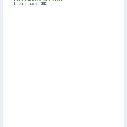
Всего ответов:
382