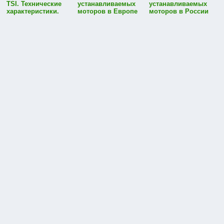
TSI. Технические
устанавливаемых
устанавливаемых
характеристики.
моторов в Европе
моторов в России