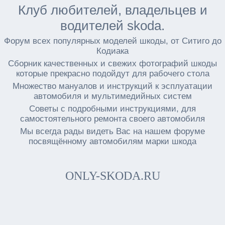
Клуб любителей, владельцев и
водителей skoda.
Форум всех популярных моделей шкоды, от Ситиго до
Кодиака
Сборник качественных и свежих фотографий шкоды
которые прекрасно подойдут для рабочего стола
Множество мануалов и инструкций к эсплуатации
автомобиля и мультимедийных систем
Советы с подробными инструкциями, для
самостоятельного ремонта своего автомобиля
Мы всегда рады видеть Вас на нашем форуме
посвящённому автомобилям марки шкода
ONLY-SKODA.RU