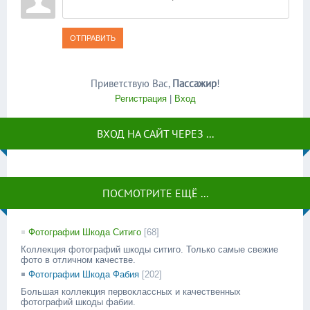
ОТПРАВИТЬ
Приветствую Вас
,
Пассажир
!
Регистрация
|
Вход
ВХОД НА САЙТ ЧЕРЕЗ ...
ПОСМОТРИТЕ ЕЩЁ ...
Фотографии Шкода Ситиго
[68]
Коллекция фотографий шкоды ситиго. Только самые свежие
фото в отличном качестве.
Фотографии Шкода Фабия
[202]
Большая коллекция первоклассных и качественных
фотографий шкоды фабии.