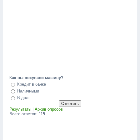
Как вы покупали машину?
Кредит в банке
Наличными
В долг
Результаты
|
Архив опросов
Всего ответов:
115