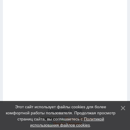
Этот сайт использует файлы cookies для более
Dimedrolleer © 2026
комфортной работы пользователя. Продолжая просмотр
страниц сайта, вы соглашаетесь с
Политикой
использования файлов cookies
.