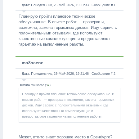
Дата: Понедельник, 25-Май-2026, 19:21:33 | Сообщение #
1
Планирую пройти плановое техническое
обслуживание. В списке работ — проверка и,
возможно, замена тормозных дисков. Ищу сервис с
положительными отзывами, где используют
качественные комплектующие и предоставляют
гарантию на выполненные работы.
mo8scene
Дата: Понедельник, 25-Май-2026, 19:21:46 | Сообщение #
2
Цитата
mo8scene
(
)
Планирую пройти плановое техническое обслуживание. В
списке работ — проверка и, возможно, замена тормозных
дисков. Ищу сервис с положительными отзывами, где
используют качественные комплектующие и
предоставляют гарантию на выполненные работы.
Может, кто-то знает хорошее место в Оренбурге?