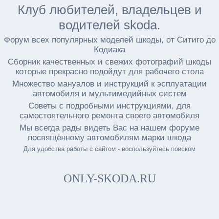
Клуб любителей, владельцев и
водителей skoda.
Форум всех популярных моделей шкоды, от Ситиго до
Кодиака
Сборник качественных и свежих фотографий шкоды
которые прекрасно подойдут для рабочего стола
Множество мануалов и инструкций к эсплуатации
автомобиля и мультимедийных систем
Советы с подробными инструкциями, для
самостоятельного ремонта своего автомобиля
Мы всегда рады видеть Вас на нашем форуме
посвящённому автомобилям марки шкода
Для удобства работы с сайтом - воспользуйтесь поиском
ONLY-SKODA.RU