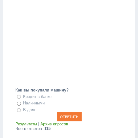
Как вы покупали машину?
Кредит в банке
Наличными
В долг
Результаты
|
Архив опросов
Всего ответов:
115