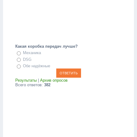
Какая коробка передач лучше?
Механика
DSG
Обе надёжные
Результаты
|
Архив опросов
Всего ответов:
382