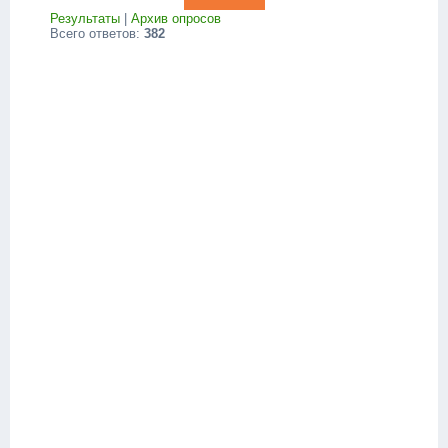
Результаты
|
Архив опросов
Всего ответов:
382