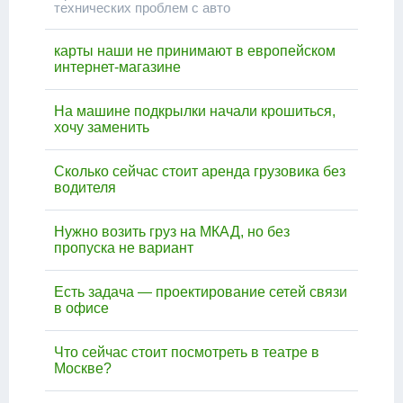
технических проблем с авто
карты наши не принимают в европейском
интернет-магазине
На машине подкрылки начали крошиться,
хочу заменить
Сколько сейчас стоит аренда грузовика без
водителя
Нужно возить груз на МКАД, но без
пропуска не вариант
Есть задача — проектирование сетей связи
в офисе
Что сейчас стоит посмотреть в театре в
Москве?