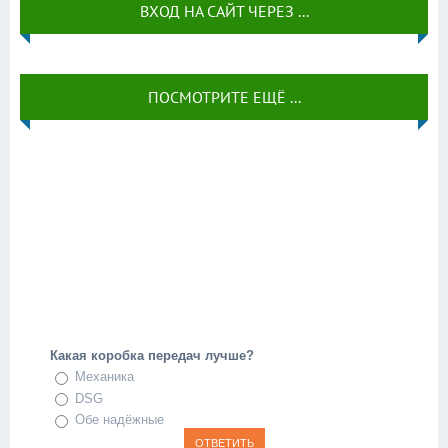
ВХОД НА САЙТ ЧЕРЕЗ ...
ПОСМОТРИТЕ ЕЩЁ ...
Какая коробка передач лучше?
Механика
DSG
Обе надёжные