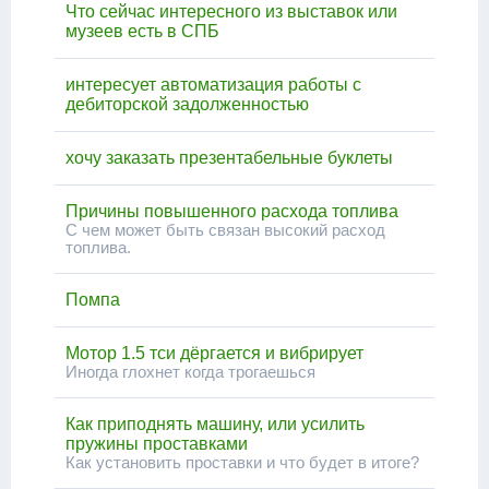
Что сейчас интересного из выставок или
музеев есть в СПБ
интересует автоматизация работы с
дебиторской задолженностью
хочу заказать презентабельные буклеты
Причины повышенного расхода топлива
С чем может быть связан высокий расход
топлива.
Помпа
Мотор 1.5 тси дёргается и вибрирует
Иногда глохнет когда трогаешься
Как приподнять машину, или усилить
пружины проставками
Как установить проставки и что будет в итоге?