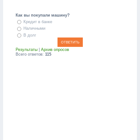
Как вы покупали машину?
Кредит в банке
Наличными
В долг
Результаты
|
Архив опросов
Всего ответов:
115