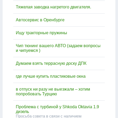
Тяжелая заводка нагретого двигателя.
Автосервис в Оренбурге
Ищу тракторные пружины
Чип тюнинг вашего АВТО (задаем вопросы
и чипуемся )
Думаем взять террасную доску ДПК
где лучше купить пластиковые окна
в отпуск ни разу не выезжали – хотим
попробовать Турцию
Проблема с турбиной у Shkoda Oktavia 1.9
дизель
Просьба совета в связи с наличием