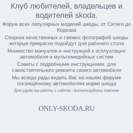
Клуб любителей, владельцев и
водителей skoda.
Форум всех популярных моделей шкоды, от Ситиго до
Кодиака
Сборник качественных и свежих фотографий шкоды
которые прекрасно подойдут для рабочего стола
Множество мануалов и инструкций к эсплуатации
автомобиля и мультимедийных систем
Советы с подробными инструкциями, для
самостоятельного ремонта своего автомобиля
Мы всегда рады видеть Вас на нашем форуме
посвящённому автомобилям марки шкода
Для удобства работы с сайтом - воспользуйтесь поиском
ONLY-SKODA.RU