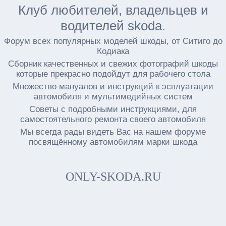
Клуб любителей, владельцев и
водителей skoda.
Форум всех популярных моделей шкоды, от Ситиго до
Кодиака
Сборник качественных и свежих фотографий шкоды
которые прекрасно подойдут для рабочего стола
Множество мануалов и инструкций к эсплуатации
автомобиля и мультимедийных систем
Советы с подробными инструкциями, для
самостоятельного ремонта своего автомобиля
Мы всегда рады видеть Вас на нашем форуме
посвящённому автомобилям марки шкода
ONLY-SKODA.RU