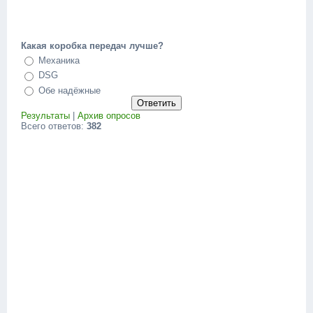
Какая коробка передач лучше?
Механика
DSG
Обе надёжные
Результаты
|
Архив опросов
Всего ответов:
382