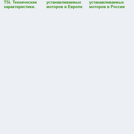
TSI. Технические
устанавливаемых
устанавливаемых
характеристики.
моторов в Европе
моторов в России