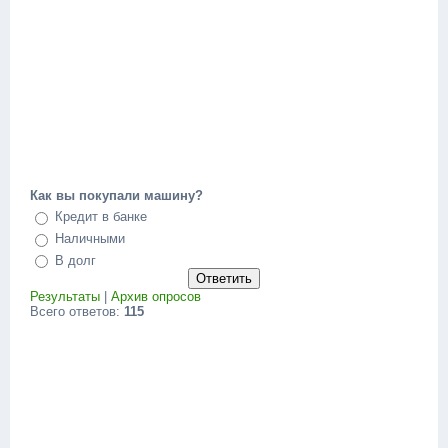
Как вы покупали машину?
Кредит в банке
Наличными
В долг
Результаты
|
Архив опросов
Всего ответов:
115