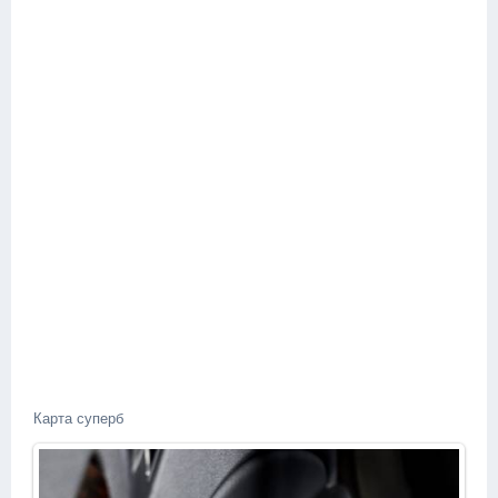
Карта суперб