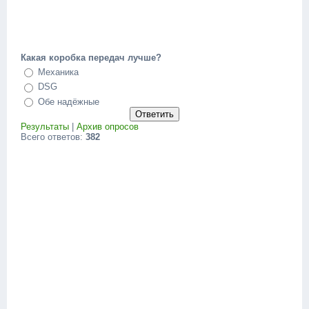
Какая коробка передач лучше?
Механика
DSG
Обе надёжные
Результаты
|
Архив опросов
Всего ответов:
382