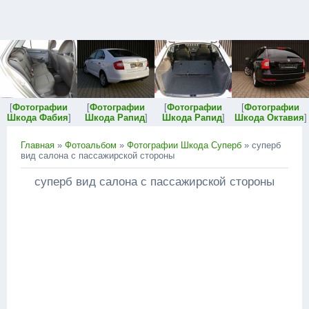
[
Фотографии
[
Фотографии
[
Фотографии
[
Фотографии
Шкода Фабия
]
Шкода Рапид
]
Шкода Рапид
]
Шкода Октавия
]
Главная
»
Фотоальбом
»
Фотографии Шкода Суперб
» суперб
вид салона с пассажирской стороны
суперб вид салона с пассажирской стороны