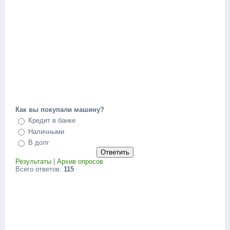
Как вы покупали машину?
Кредит в банке
Наличными
В долг
Результаты
|
Архив опросов
Всего ответов:
115