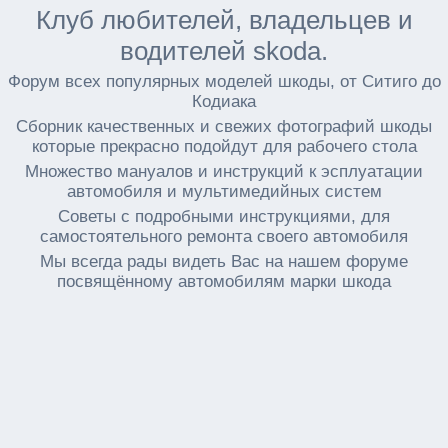
Клуб любителей, владельцев и
водителей skoda.
Форум всех популярных моделей шкоды, от Ситиго до
Кодиака
Сборник качественных и свежих фотографий шкоды
которые прекрасно подойдут для рабочего стола
Множество мануалов и инструкций к эсплуатации
автомобиля и мультимедийных систем
Советы с подробными инструкциями, для
самостоятельного ремонта своего автомобиля
Мы всегда рады видеть Вас на нашем форуме
посвящённому автомобилям марки шкода