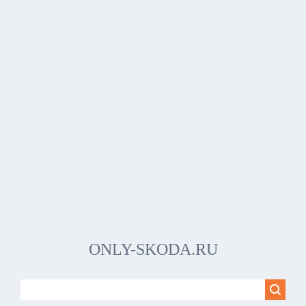
ONLY-SKODA.RU