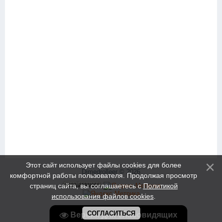
Этот сайт использует файлы cookies для более
Dimedrolleer © 2026
комфортной работы пользователя. Продолжая просмотр
страниц сайта, вы соглашаетесь с
Политикой
использования файлов cookies
.
СОГЛАСИТЬСЯ
Версия для слабовидящих