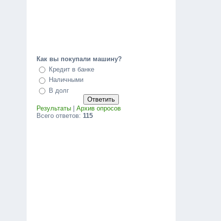
Как вы покупали машину?
Кредит в банке
Наличными
В долг
Результаты
|
Архив опросов
Всего ответов:
115