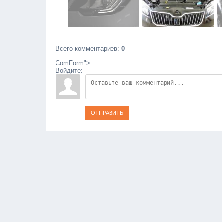
Всего комментариев
:
0
ComForm">
Войдите:
ОТПРАВИТЬ