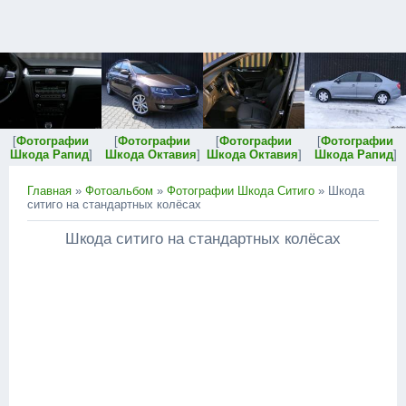
[
Фотографии
[
Фотографии
[
Фотографии
[
Фотографии
Шкода Рапид
]
Шкода Октавия
]
Шкода Октавия
]
Шкода Рапид
]
Главная
»
Фотоальбом
»
Фотографии Шкода Ситиго
» Шкода
ситиго на стандартных колёсах
Шкода ситиго на стандартных колёсах