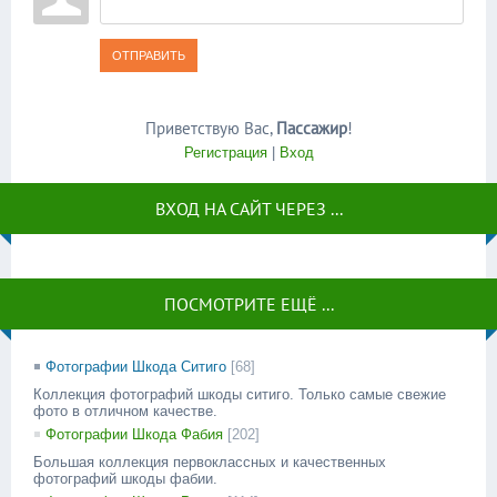
ОТПРАВИТЬ
Приветствую Вас
,
Пассажир
!
Регистрация
|
Вход
ВХОД НА САЙТ ЧЕРЕЗ ...
ПОСМОТРИТЕ ЕЩЁ ...
Фотографии Шкода Ситиго
[68]
Коллекция фотографий шкоды ситиго. Только самые свежие
фото в отличном качестве.
Фотографии Шкода Фабия
[202]
Большая коллекция первоклассных и качественных
фотографий шкоды фабии.