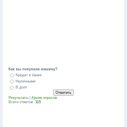
Как вы покупали машину?
Кредит в банке
Наличными
В долг
Результаты
|
Архив опросов
Всего ответов:
115