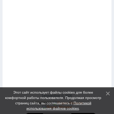
Этот сайт использует файлы cookies для более
Dimedrolleer © 2026
комфортной работы пользователя. Продолжая просмотр
страниц сайта, вы соглашаетесь с
Политикой
использования файлов cookies
.