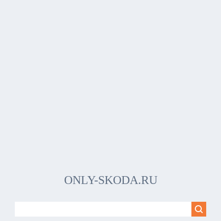
ONLY-SKODA.RU