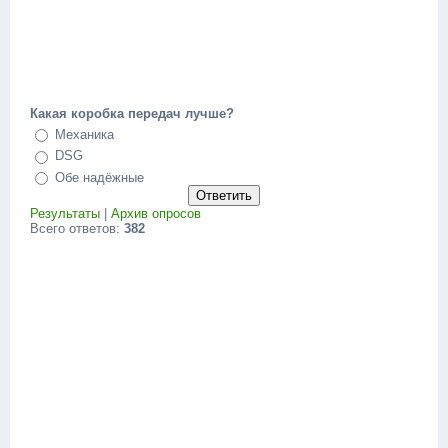
Какая коробка передач лучше?
Механика
DSG
Обе надёжные
Результаты
|
Архив опросов
Всего ответов:
382