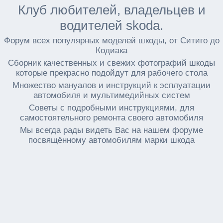
Клуб любителей, владельцев и
водителей skoda.
Форум всех популярных моделей шкоды, от Ситиго до
Кодиака
Сборник качественных и свежих фотографий шкоды
которые прекрасно подойдут для рабочего стола
Множество мануалов и инструкций к эсплуатации
автомобиля и мультимедийных систем
Советы с подробными инструкциями, для
самостоятельного ремонта своего автомобиля
Мы всегда рады видеть Вас на нашем форуме
посвящённому автомобилям марки шкода