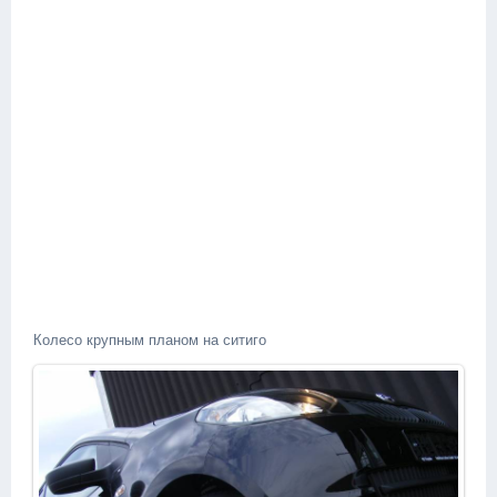
Колесо крупным планом на ситиго