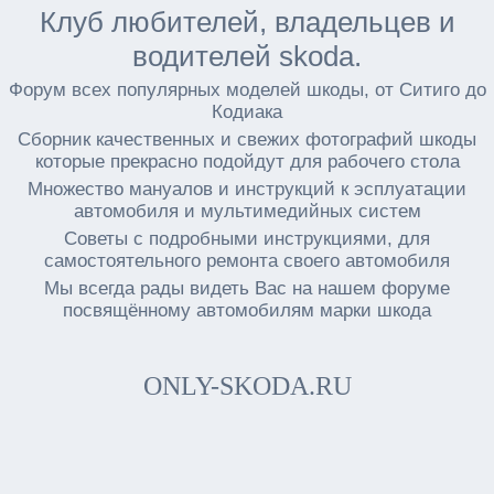
Клуб любителей, владельцев и
водителей skoda.
Форум всех популярных моделей шкоды, от Ситиго до
Кодиака
Сборник качественных и свежих фотографий шкоды
которые прекрасно подойдут для рабочего стола
Множество мануалов и инструкций к эсплуатации
автомобиля и мультимедийных систем
Советы с подробными инструкциями, для
самостоятельного ремонта своего автомобиля
Мы всегда рады видеть Вас на нашем форуме
посвящённому автомобилям марки шкода
ONLY-SKODA.RU