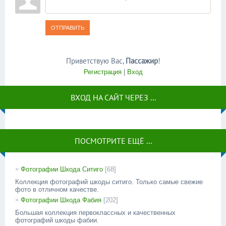
ОТПРАВИТЬ
Приветствую Вас
,
Пассажир
!
Регистрация
|
Вход
ВХОД НА САЙТ ЧЕРЕЗ ...
ПОСМОТРИТЕ ЕЩЁ ...
Фотографии Шкода Ситиго
[68]
Коллекция фотографий шкоды ситиго. Только самые свежие
фото в отличном качестве.
Фотографии Шкода Фабия
[202]
Большая коллекция первоклассных и качественных
фотографий шкоды фабии.