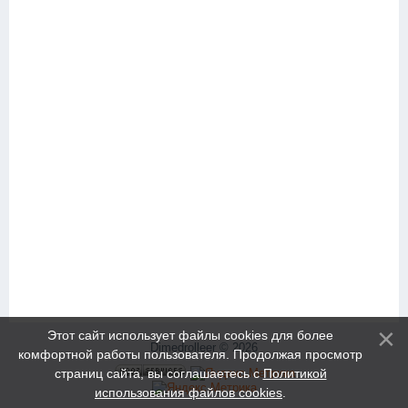
Этот сайт использует файлы cookies для более
Dimedrolleer © 2026
комфортной работы пользователя. Продолжая просмотр
страниц сайта, вы соглашаетесь с
Политикой
использования файлов cookies
.