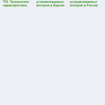
TSI. Технические
устанавливаемых
устанавливаемых
характеристики.
моторов в Европе
моторов в России