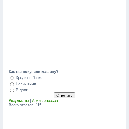
Как вы покупали машину?
Кредит в банке
Наличными
В долг
Результаты
|
Архив опросов
Всего ответов:
115