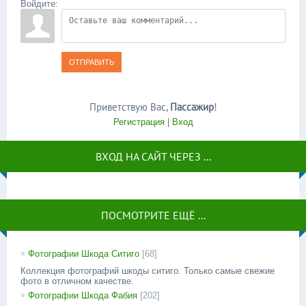
Войдите:
ОТПРАВИТЬ
Приветствую Вас
,
Пассажир
!
Регистрация
|
Вход
ВХОД НА САЙТ ЧЕРЕЗ ...
ПОСМОТРИТЕ ЕЩЁ ...
Фотографии Шкода Ситиго
[68]
Коллекция фотографий шкоды ситиго. Только самые свежие
фото в отличном качестве.
Фотографии Шкода Фабия
[202]