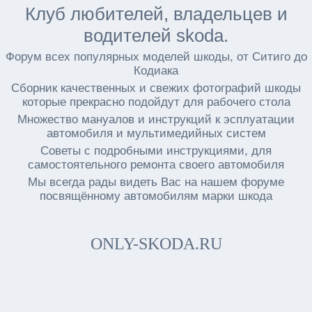
Клуб любителей, владельцев и
водителей skoda.
Форум всех популярных моделей шкоды, от Ситиго до
Кодиака
Сборник качественных и свежих фотографий шкоды
которые прекрасно подойдут для рабочего стола
Множество мануалов и инструкций к эсплуатации
автомобиля и мультимедийных систем
Советы с подробными инструкциями, для
самостоятельного ремонта своего автомобиля
Мы всегда рады видеть Вас на нашем форуме
посвящённому автомобилям марки шкода
ONLY-SKODA.RU