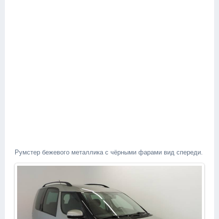
Румстер бежевого металлика с чёрными фарами вид спереди.