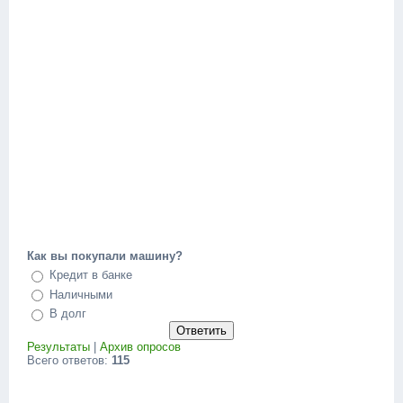
Как вы покупали машину?
Кредит в банке
Наличными
В долг
Результаты
|
Архив опросов
Всего ответов:
115