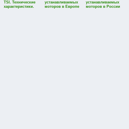
TSI. Технические
устанавливаемых
устанавливаемых
характеристики.
моторов в Европе
моторов в России