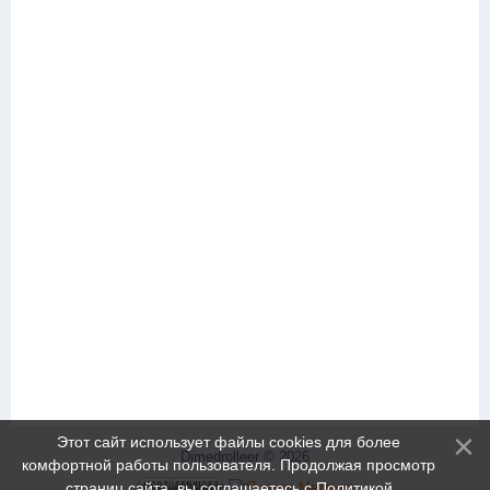
Этот сайт использует файлы cookies для более
Dimedrolleer © 2026
комфортной работы пользователя. Продолжая просмотр
страниц сайта, вы соглашаетесь с
Политикой