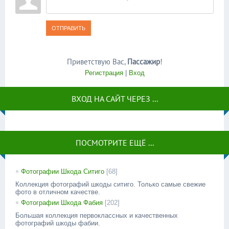
ОТПРАВИТЬ
Приветствую Вас
,
Пассажир
!
Регистрация
|
Вход
ВХОД НА САЙТ ЧЕРЕЗ ...
ПОСМОТРИТЕ ЕЩЁ ...
Фотографии Шкода Ситиго
[68]
Коллекция фотографий шкоды ситиго. Только самые свежие
фото в отличном качестве.
Фотографии Шкода Фабия
[202]
Большая коллекция первоклассных и качественных
фотографий шкоды фабии.