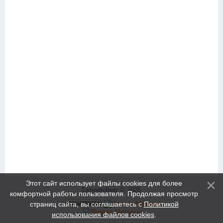
Этот сайт использует файлы cookies для более
Dimedrolleer © 2026
комфортной работы пользователя. Продолжая просмотр
страниц сайта, вы соглашаетесь с
Политикой
использования файлов cookies
.