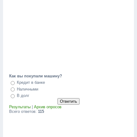
Как вы покупали машину?
Кредит в банке
Наличными
В долг
Результаты
|
Архив опросов
Всего ответов:
115