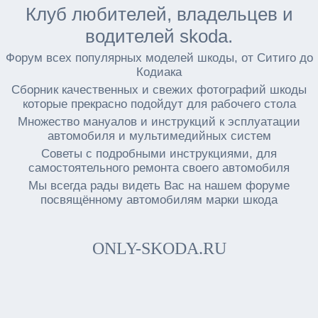
Клуб любителей, владельцев и
водителей skoda.
Форум всех популярных моделей шкоды, от Ситиго до
Кодиака
Сборник качественных и свежих фотографий шкоды
которые прекрасно подойдут для рабочего стола
Множество мануалов и инструкций к эсплуатации
автомобиля и мультимедийных систем
Советы с подробными инструкциями, для
самостоятельного ремонта своего автомобиля
Мы всегда рады видеть Вас на нашем форуме
посвящённому автомобилям марки шкода
ONLY-SKODA.RU