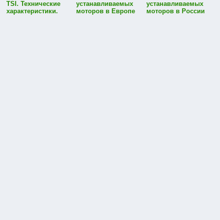
TSI. Технические
устанавливаемых
устанавливаемых
характеристики.
моторов в Европе
моторов в России