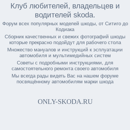
Клуб любителей, владельцев и
водителей skoda.
Форум всех популярных моделей шкоды, от Ситиго до
Кодиака
Сборник качественных и свежих фотографий шкоды
которые прекрасно подойдут для рабочего стола
Множество мануалов и инструкций к эсплуатации
автомобиля и мультимедийных систем
Советы с подробными инструкциями, для
самостоятельного ремонта своего автомобиля
Мы всегда рады видеть Вас на нашем форуме
посвящённому автомобилям марки шкода
ONLY-SKODA.RU