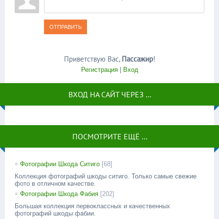
ОТПРАВИТЬ
Приветствую Вас
,
Пассажир
!
Регистрация
|
Вход
ВХОД НА САЙТ ЧЕРЕЗ ...
ПОСМОТРИТЕ ЕЩЁ ...
Фотографии Шкода Ситиго
[68]
Коллекция фотографий шкоды ситиго. Только самые свежие
фото в отличном качестве.
Фотографии Шкода Фабия
[202]
Большая коллекция первоклассных и качественных
фотографий шкоды фабии.