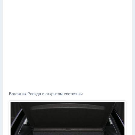
Багажник Рапида в открытом состоянии