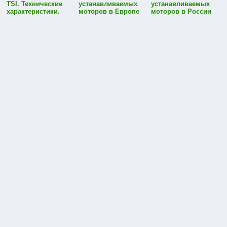
TSI. Технические
устанавливаемых
устанавливаемых
характеристики.
моторов в Европе
моторов в России