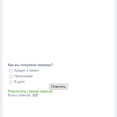
Как вы покупали машину?
Кредит в банке
Наличными
В долг
Результаты
|
Архив опросов
Всего ответов:
115