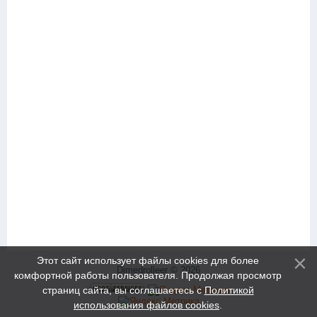
Этот сайт использует файлы cookies для более
Dimedrolleer © 2026
комфортной работы пользователя. Продолжая просмотр
страниц сайта, вы соглашаетесь с
Политикой
использования файлов cookies
.