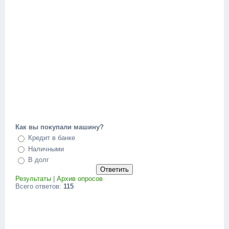
Как вы покупали машину?
Кредит в банке
Наличными
В долг
Результаты
|
Архив опросов
Всего ответов:
115