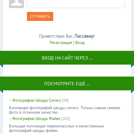
ОТПРАВИТЬ
Приветствую Вас
,
Пассажир
!
Регистрация
|
Вход
ВХОД НА САЙТ ЧЕРЕЗ ...
ПОСМОТРИТЕ ЕЩЁ ...
Фотографии Шкода Ситиго
[68]
Коллекция фотографий шкоды ситиго. Только самые свежие
фото в отличном качестве.
Фотографии Шкода Фабия
[202]
Большая коллекция первоклассных и качественных
фотографий шкоды фабии.