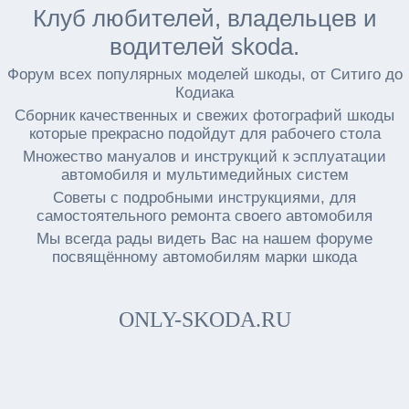
Клуб любителей, владельцев и
водителей skoda.
Форум всех популярных моделей шкоды, от Ситиго до
Кодиака
Сборник качественных и свежих фотографий шкоды
которые прекрасно подойдут для рабочего стола
Множество мануалов и инструкций к эсплуатации
автомобиля и мультимедийных систем
Советы с подробными инструкциями, для
самостоятельного ремонта своего автомобиля
Мы всегда рады видеть Вас на нашем форуме
посвящённому автомобилям марки шкода
ONLY-SKODA.RU