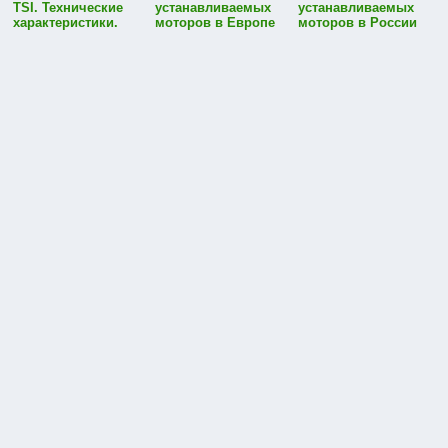
TSI. Технические
устанавливаемых
устанавливаемых
характеристики.
моторов в Европе
моторов в России