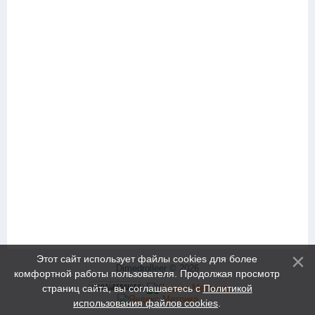
Этот сайт использует файлы cookies для более
Dimedrolleer © 2026
комфортной работы пользователя. Продолжая просмотр
страниц сайта, вы соглашаетесь с
Политикой
использования файлов cookies
.