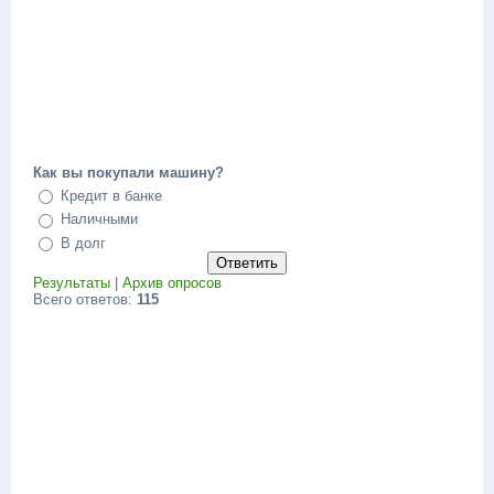
Как вы покупали машину?
Кредит в банке
Наличными
В долг
Результаты
|
Архив опросов
Всего ответов:
115