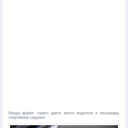
Шкода фабия, синего цвета: место водителя и пассажира,
спортивные седушки