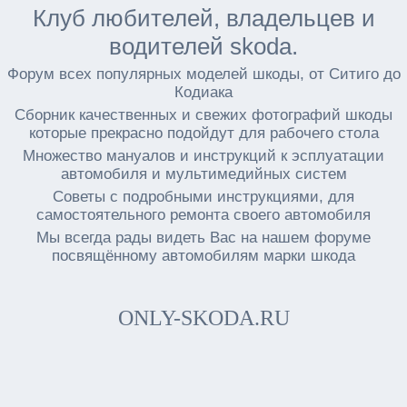
Клуб любителей, владельцев и
водителей skoda.
Форум всех популярных моделей шкоды, от Ситиго до
Кодиака
Сборник качественных и свежих фотографий шкоды
которые прекрасно подойдут для рабочего стола
Множество мануалов и инструкций к эсплуатации
автомобиля и мультимедийных систем
Советы с подробными инструкциями, для
самостоятельного ремонта своего автомобиля
Мы всегда рады видеть Вас на нашем форуме
посвящённому автомобилям марки шкода
ONLY-SKODA.RU