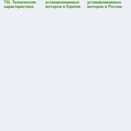
TSI. Технические
устанавливаемых
устанавливаемых
характеристики.
моторов в Европе
моторов в России