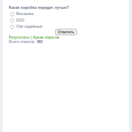
Какая коробка передач лучше?
Механика
DSG
Обе надёжные
Результаты
|
Архив опросов
Всего ответов:
382