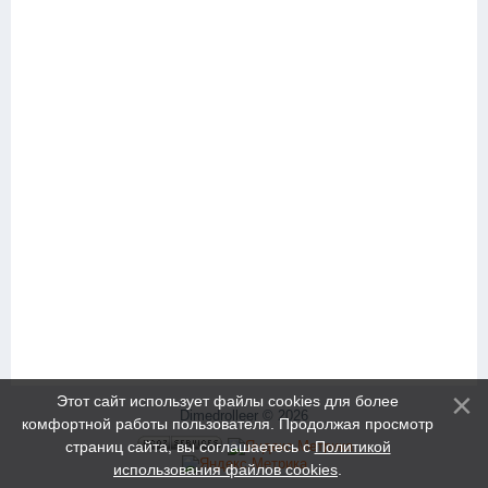
Этот сайт использует файлы cookies для более
Dimedrolleer © 2026
комфортной работы пользователя. Продолжая просмотр
страниц сайта, вы соглашаетесь с
Политикой
использования файлов cookies
.