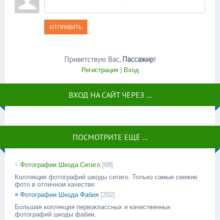
ОТПРАВИТЬ
Приветствую Вас
,
Пассажир
!
Регистрация
|
Вход
ВХОД НА САЙТ ЧЕРЕЗ ...
ПОСМОТРИТЕ ЕЩЁ ...
Фотографии Шкода Ситиго
[68]
Коллекция фотографий шкоды ситиго. Только самые свежие
фото в отличном качестве.
Фотографии Шкода Фабия
[202]
Большая коллекция первоклассных и качественных
фотографий шкоды фабии.