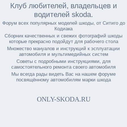
Клуб любителей, владельцев и
водителей skoda.
Форум всех популярных моделей шкоды, от Ситиго до
Кодиака
Сборник качественных и свежих фотографий шкоды
которые прекрасно подойдут для рабочего стола
Множество мануалов и инструкций к эсплуатации
автомобиля и мультимедийных систем
Советы с подробными инструкциями, для
самостоятельного ремонта своего автомобиля
Мы всегда рады видеть Вас на нашем форуме
посвящённому автомобилям марки шкода
ONLY-SKODA.RU