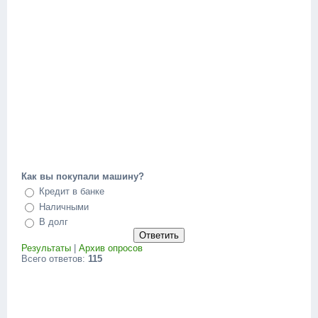
Как вы покупали машину?
Кредит в банке
Наличными
В долг
Результаты
|
Архив опросов
Всего ответов:
115