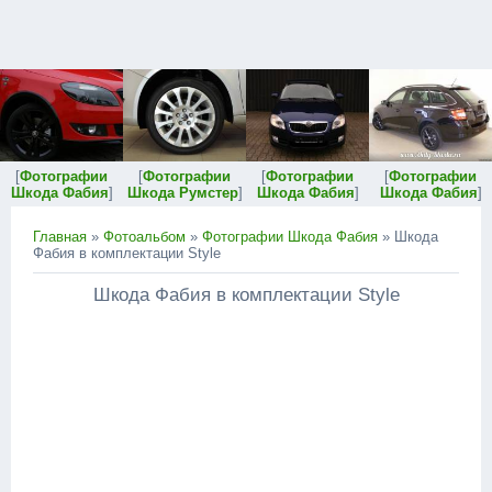
[
Фотографии
[
Фотографии
[
Фотографии
[
Фотографии
Шкода Фабия
]
Шкода Румстер
]
Шкода Фабия
]
Шкода Фабия
]
Главная
»
Фотоальбом
»
Фотографии Шкода Фабия
» Шкода
Фабия в комплектации Style
Шкода Фабия в комплектации Style