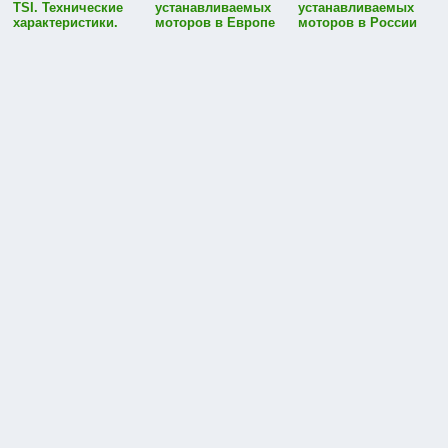
TSI. Технические
устанавливаемых
устанавливаемых
характеристики.
моторов в Европе
моторов в России