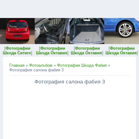
[
Фотографии
[
Фотографии
[
Фотографии
[
Фотографии
Шкода Ситиго
]
Шкода Октавия
]
Шкода Октавия
]
Шкода Октавия
]
Главная
»
Фотоальбом
»
Фотографии Шкода Фабия
»
Фотография салона фабия 3
Фотография салона фабия 3