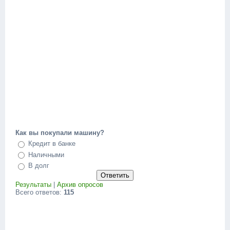
Как вы покупали машину?
Кредит в банке
Наличными
В долг
Результаты
|
Архив опросов
Всего ответов:
115