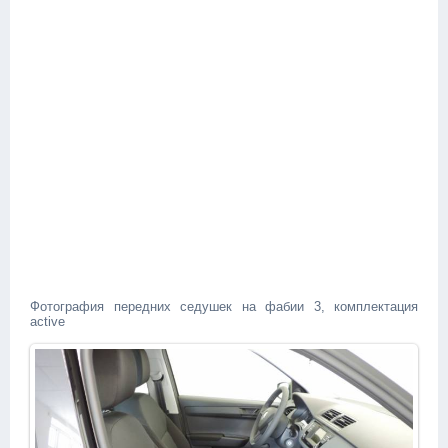
Фотография передних седушек на фабии 3, комплектация
active