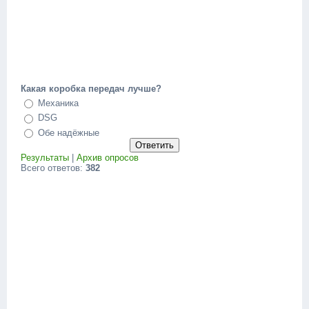
Какая коробка передач лучше?
Механика
DSG
Обе надёжные
Результаты
|
Архив опросов
Всего ответов:
382