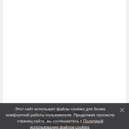
Этот сайт использует файлы cookies для более
Dimedrolleer © 2026
комфортной работы пользователя. Продолжая просмотр
страниц сайта, вы соглашаетесь с
Политикой
использования файлов cookies
.