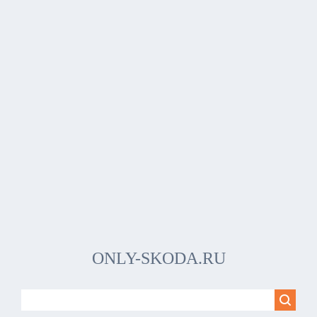
ONLY-SKODA.RU