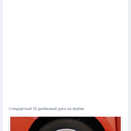
стандартный 15-дюймовый диск на фабии