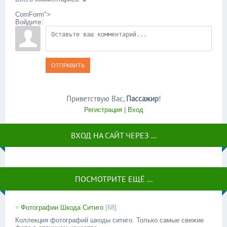
ComForm">
Войдите:
ОТПРАВИТЬ
Приветствую Вас
,
Пассажир
!
Регистрация
|
Вход
ВХОД НА САЙТ ЧЕРЕЗ ...
ПОСМОТРИТЕ ЕЩЁ ...
Фотографии Шкода Ситиго
[68]
Коллекция фотографий шкоды ситиго. Только самые свежие