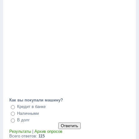
Как вы покупали машину?
Кредит в банке
Наличными
В долг
Результаты
|
Архив опросов
Всего ответов:
115