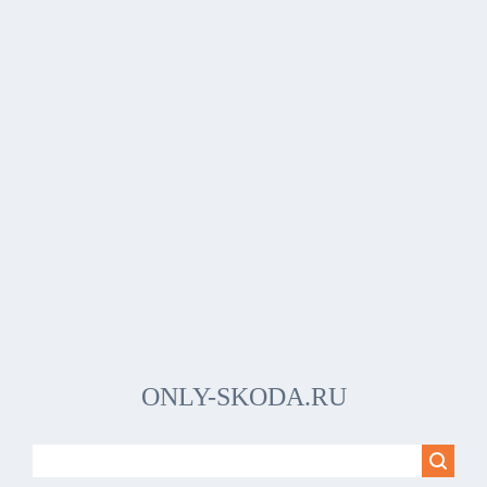
ONLY-SKODA.RU