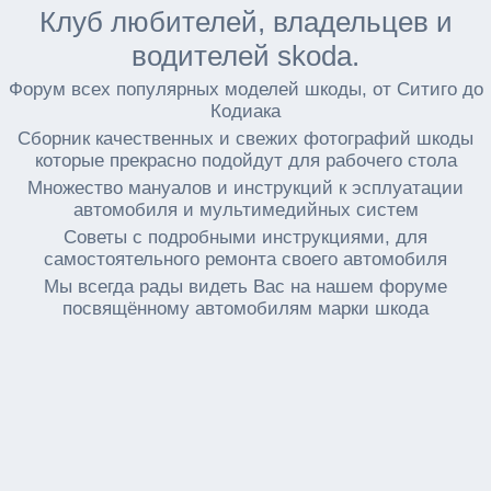
Клуб любителей, владельцев и
водителей skoda.
Форум всех популярных моделей шкоды, от Ситиго до
Кодиака
Сборник качественных и свежих фотографий шкоды
которые прекрасно подойдут для рабочего стола
Множество мануалов и инструкций к эсплуатации
автомобиля и мультимедийных систем
Советы с подробными инструкциями, для
самостоятельного ремонта своего автомобиля
Мы всегда рады видеть Вас на нашем форуме
посвящённому автомобилям марки шкода