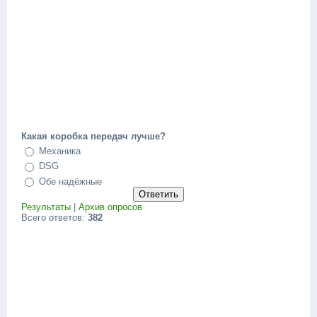
Какая коробка передач лучше?
Механика
DSG
Обе надёжные
Результаты
|
Архив опросов
Всего ответов:
382