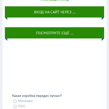
ВХОД НА САЙТ ЧЕРЕЗ ...
ПОСМОТРИТЕ ЕЩЁ ...
Какая коробка передач лучше?
Механика
DSG