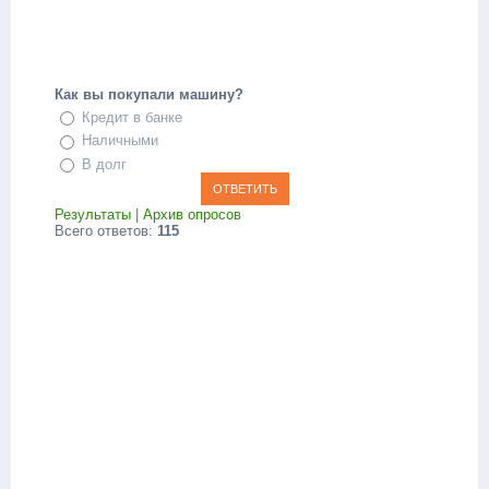
Как вы покупали машину?
Кредит в банке
Наличными
В долг
Результаты
|
Архив опросов
Всего ответов:
115