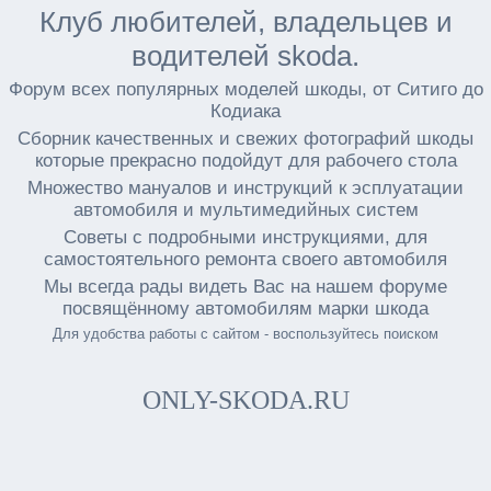
Клуб любителей, владельцев и
водителей skoda.
Форум всех популярных моделей шкоды, от Ситиго до
Кодиака
Сборник качественных и свежих фотографий шкоды
которые прекрасно подойдут для рабочего стола
Множество мануалов и инструкций к эсплуатации
автомобиля и мультимедийных систем
Советы с подробными инструкциями, для
самостоятельного ремонта своего автомобиля
Мы всегда рады видеть Вас на нашем форуме
посвящённому автомобилям марки шкода
Для удобства работы с сайтом - воспользуйтесь поиском
ONLY-SKODA.RU