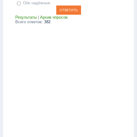
Обе надёжные
Результаты
|
Архив опросов
Всего ответов:
382