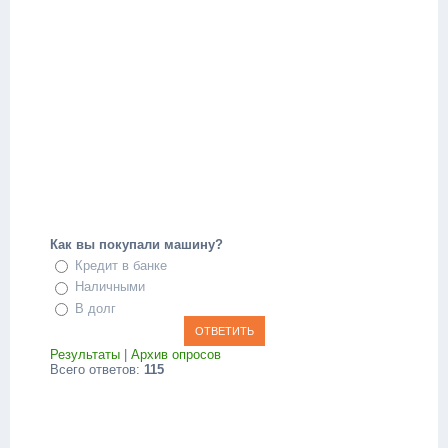
Как вы покупали машину?
Кредит в банке
Наличными
В долг
Результаты
|
Архив опросов
Всего ответов:
115