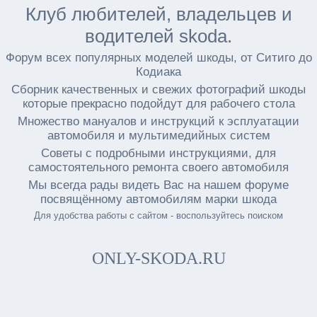
Клуб любителей, владельцев и
водителей skoda.
Форум всех популярных моделей шкоды, от Ситиго до
Кодиака
Сборник качественных и свежих фотографий шкоды
которые прекрасно подойдут для рабочего стола
Множество мануалов и инструкций к эсплуатации
автомобиля и мультимедийных систем
Советы с подробными инструкциями, для
самостоятельного ремонта своего автомобиля
Мы всегда рады видеть Вас на нашем форуме
посвящённому автомобилям марки шкода
Для удобства работы с сайтом - воспользуйтесь поиском
ONLY-SKODA.RU