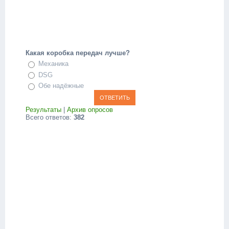
Какая коробка передач лучше?
Механика
DSG
Обе надёжные
Результаты
|
Архив опросов
Всего ответов:
382