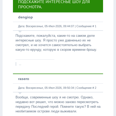
ПОДСКАЖИТЕ ИНТЕРЕСНЫЕ ШОУ ДЛЯ
ПРОСМОТРА.
dengiop
Дата: Воскресенье, 05-Июл-2026, 09:44:07 | Сообщение #
1
Подскажите, пожалуйста, какие-то на самом деле
интересные шоу. Я просто уже давненько их не
смотрел, и не хочется самостоятельно выбрать
какую-то ерунду, которую в скором времени брошу.
...
rasero
Дата: Воскресенье, 05-Июл-2026, 09:50:34 | Сообщение #
2
Вообще, современные шоу я не смотрю. Однако,
недавно вот решил, что можно заново пересмотреть
передачу Последний герой. Помните такую? В ней на
необитаемом острове люди выживали.