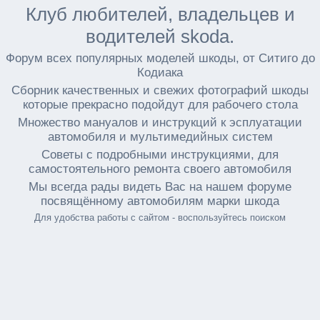
Клуб любителей, владельцев и
водителей skoda.
Форум всех популярных моделей шкоды, от Ситиго до
Кодиака
Сборник качественных и свежих фотографий шкоды
которые прекрасно подойдут для рабочего стола
Множество мануалов и инструкций к эсплуатации
автомобиля и мультимедийных систем
Советы с подробными инструкциями, для
самостоятельного ремонта своего автомобиля
Мы всегда рады видеть Вас на нашем форуме
посвящённому автомобилям марки шкода
Для удобства работы с сайтом - воспользуйтесь поиском