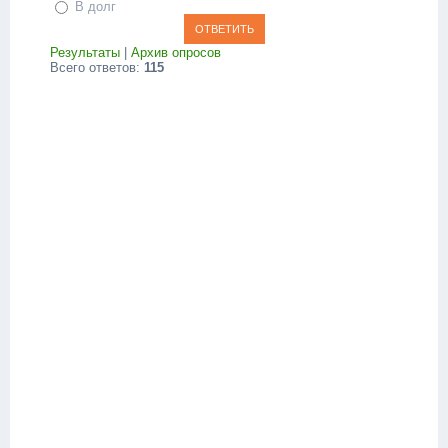
В долг
Результаты
|
Архив опросов
Всего ответов:
115