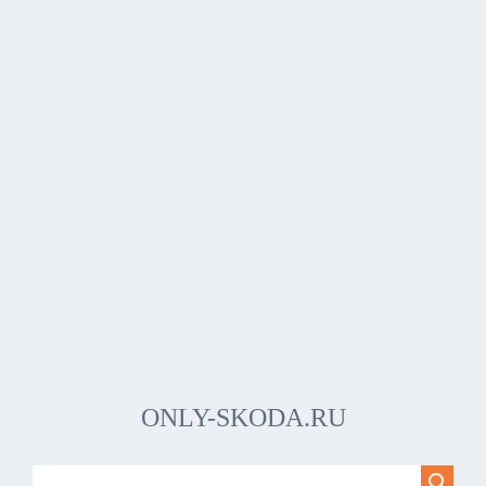
ONLY-SKODA.RU