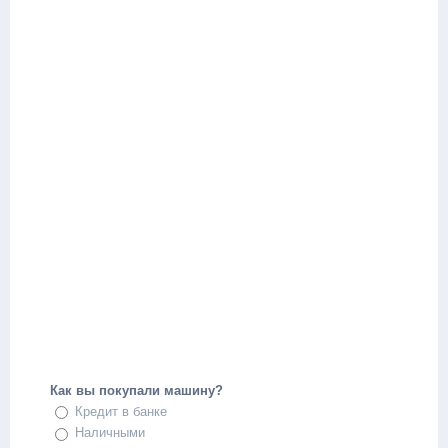
Как вы покупали машину?
Кредит в банке
Наличными