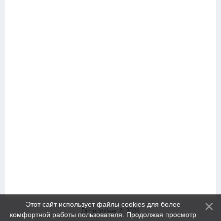
Этот сайт использует файлы cookies для более
Dimedrolleer © 2026
комфортной работы пользователя. Продолжая просмотр