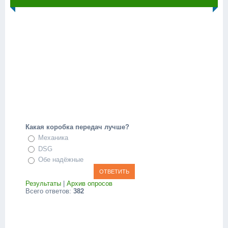
Какая коробка передач лучше?
Механика
DSG
Обе надёжные
Результаты
|
Архив опросов
Всего ответов:
382