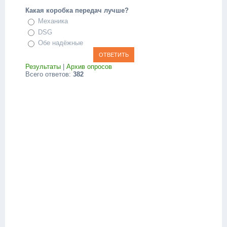
Какая коробка передач лучше?
Механика
DSG
Обе надёжные
Результаты
|
Архив опросов
Всего ответов:
382