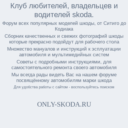
Клуб любителей, владельцев и
водителей skoda.
Форум всех популярных моделей шкоды, от Ситиго до
Кодиака
Сборник качественных и свежих фотографий шкоды
которые прекрасно подойдут для рабочего стола
Множество мануалов и инструкций к эсплуатации
автомобиля и мультимедийных систем
Советы с подробными инструкциями, для
самостоятельного ремонта своего автомобиля
Мы всегда рады видеть Вас на нашем форуме
посвящённому автомобилям марки шкода
Для удобства работы с сайтом - воспользуйтесь поиском
ONLY-SKODA.RU