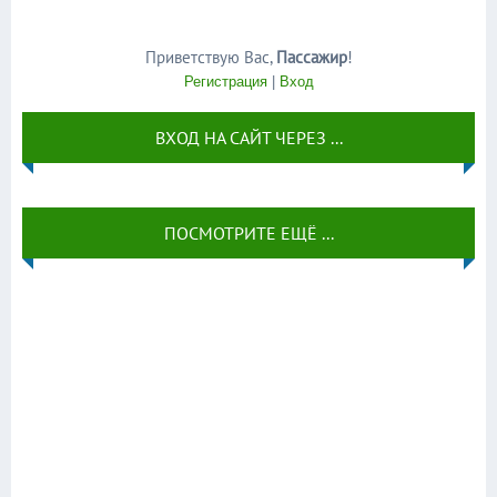
Приветствую Вас
,
Пассажир
!
Регистрация
|
Вход
ВХОД НА САЙТ ЧЕРЕЗ ...
ПОСМОТРИТЕ ЕЩЁ ...