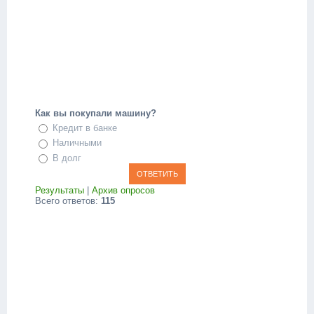
Как вы покупали машину?
Кредит в банке
Наличными
В долг
Результаты
|
Архив опросов
Всего ответов:
115