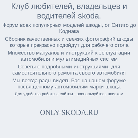
Клуб любителей, владельцев и
водителей skoda.
Форум всех популярных моделей шкоды, от Ситиго до
Кодиака
Сборник качественных и свежих фотографий шкоды
которые прекрасно подойдут для рабочего стола
Множество мануалов и инструкций к эсплуатации
автомобиля и мультимедийных систем
Советы с подробными инструкциями, для
самостоятельного ремонта своего автомобиля
Мы всегда рады видеть Вас на нашем форуме
посвящённому автомобилям марки шкода
Для удобства работы с сайтом - воспользуйтесь поиском
ONLY-SKODA.RU