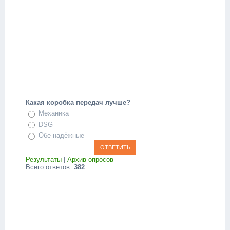
Какая коробка передач лучше?
Механика
DSG
Обе надёжные
Результаты
|
Архив опросов
Всего ответов:
382