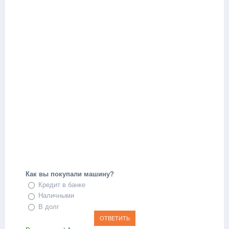
Как вы покупали машину?
Кредит в банке
Наличными
В долг