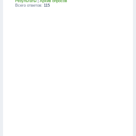
Результаты
|
Архив опросов
Всего ответов:
115