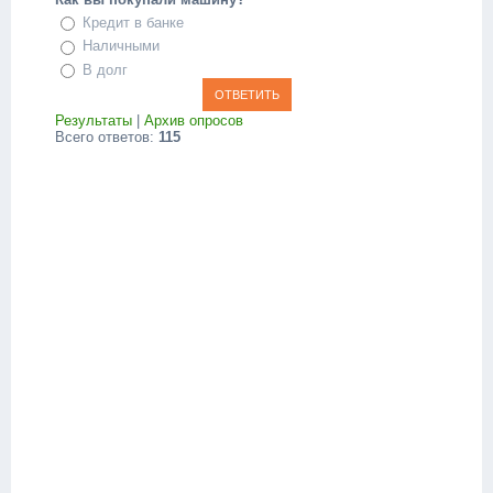
Кредит в банке
Наличными
В долг
Результаты
|
Архив опросов
Всего ответов:
115