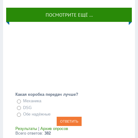
ПОСМОТРИТЕ ЕЩЁ ...
Какая коробка передач лучше?
Механика
DSG
Обе надёжные
Результаты
|
Архив опросов
Всего ответов:
382