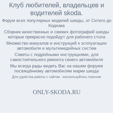
Клуб любителей, владельцев и
водителей skoda.
Форум всех популярных моделей шкоды, от Ситиго до
Кодиака
Сборник качественных и свежих фотографий шкоды
которые прекрасно подойдут для рабочего стола
Множество мануалов и инструкций к эсплуатации
автомобиля и мультимедийных систем
Советы с подробными инструкциями, для
самостоятельного ремонта своего автомобиля
Мы всегда рады видеть Вас на нашем форуме
посвящённому автомобилям марки шкода
Для удобства работы с сайтом - воспользуйтесь поиском
ONLY-SKODA.RU