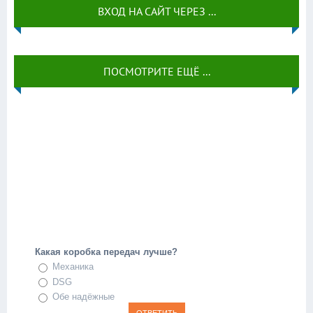
ВХОД НА САЙТ ЧЕРЕЗ ...
ПОСМОТРИТЕ ЕЩЁ ...
Какая коробка передач лучше?
Механика
DSG
Обе надёжные