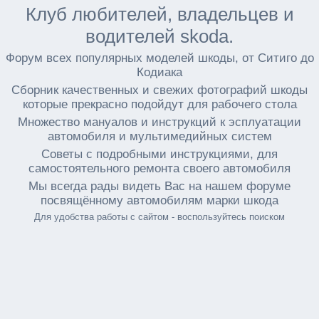
Клуб любителей, владельцев и
водителей skoda.
Форум всех популярных моделей шкоды, от Ситиго до
Кодиака
Сборник качественных и свежих фотографий шкоды
которые прекрасно подойдут для рабочего стола
Множество мануалов и инструкций к эсплуатации
автомобиля и мультимедийных систем
Советы с подробными инструкциями, для
самостоятельного ремонта своего автомобиля
Мы всегда рады видеть Вас на нашем форуме
посвящённому автомобилям марки шкода
Для удобства работы с сайтом - воспользуйтесь поиском