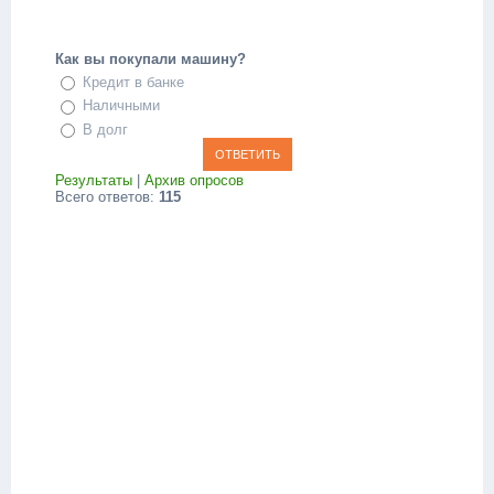
Как вы покупали машину?
Кредит в банке
Наличными
В долг
Результаты
|
Архив опросов
Всего ответов:
115