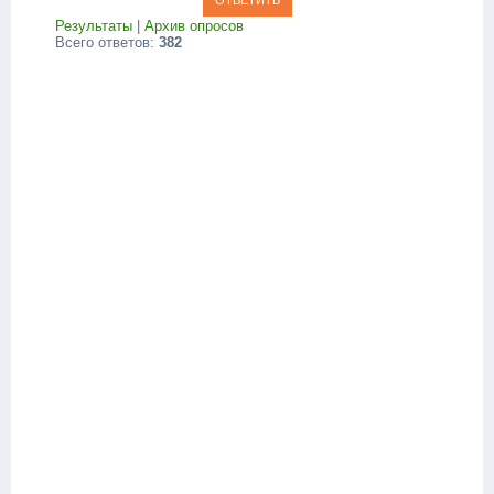
Результаты
|
Архив опросов
Всего ответов:
382