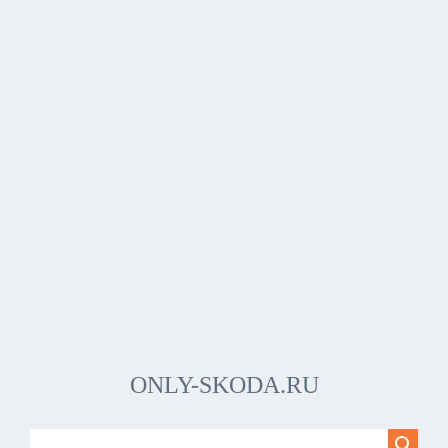
ONLY-SKODA.RU