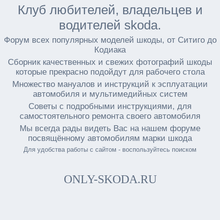
Клуб любителей, владельцев и
водителей skoda.
Форум всех популярных моделей шкоды, от Ситиго до
Кодиака
Сборник качественных и свежих фотографий шкоды
которые прекрасно подойдут для рабочего стола
Множество мануалов и инструкций к эсплуатации
автомобиля и мультимедийных систем
Советы с подробными инструкциями, для
самостоятельного ремонта своего автомобиля
Мы всегда рады видеть Вас на нашем форуме
посвящённому автомобилям марки шкода
Для удобства работы с сайтом - воспользуйтесь поиском
ONLY-SKODA.RU