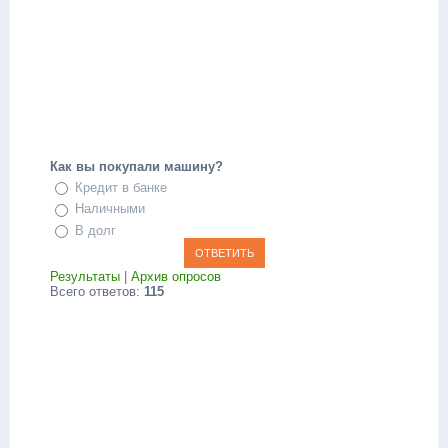
Как вы покупали машину?
Кредит в банке
Наличными
В долг
Результаты
|
Архив опросов
Всего ответов:
115