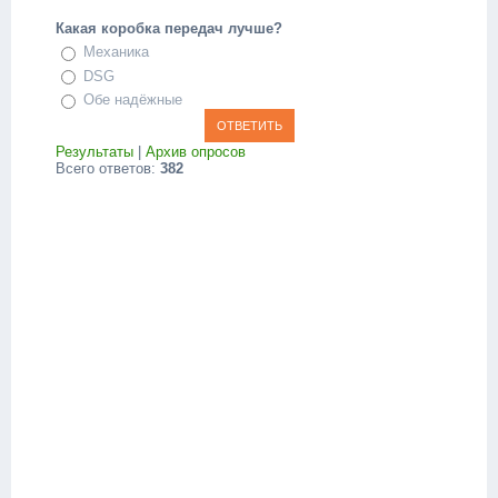
Какая коробка передач лучше?
Механика
DSG
Обе надёжные
Результаты
|
Архив опросов
Всего ответов:
382