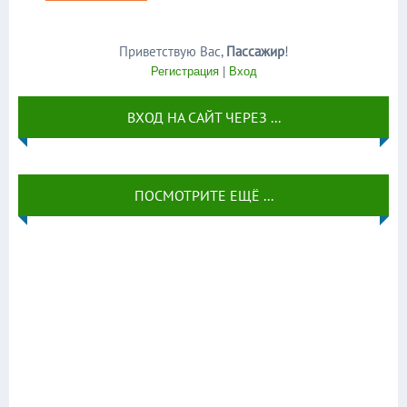
Приветствую Вас
,
Пассажир
!
Регистрация
|
Вход
ВХОД НА САЙТ ЧЕРЕЗ ...
ПОСМОТРИТЕ ЕЩЁ ...