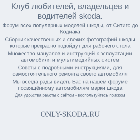
Клуб любителей, владельцев и
водителей skoda.
Форум всех популярных моделей шкоды, от Ситиго до
Кодиака
Сборник качественных и свежих фотографий шкоды
которые прекрасно подойдут для рабочего стола
Множество мануалов и инструкций к эсплуатации
автомобиля и мультимедийных систем
Советы с подробными инструкциями, для
самостоятельного ремонта своего автомобиля
Мы всегда рады видеть Вас на нашем форуме
посвящённому автомобилям марки шкода
Для удобства работы с сайтом - воспользуйтесь поиском
ONLY-SKODA.RU