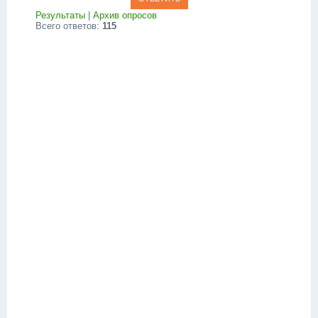
Результаты
|
Архив опросов
Всего ответов:
115