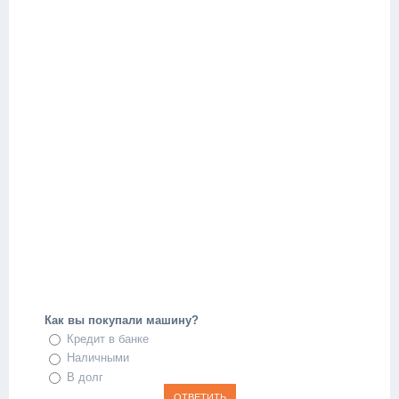
Как вы покупали машину?
Кредит в банке
Наличными
В долг