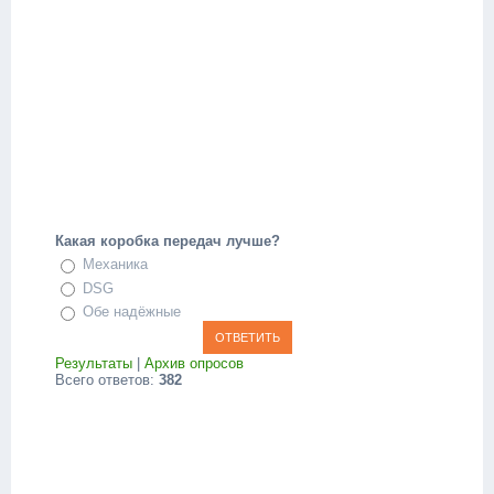
Какая коробка передач лучше?
Механика
DSG
Обе надёжные
Результаты
|
Архив опросов
Всего ответов:
382