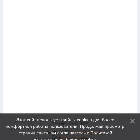
Этот сайт использует файлы cookies для более
Dimedrolleer © 2026
комфортной работы пользователя. Продолжая просмотр
страниц сайта, вы соглашаетесь с
Политикой
использования файлов cookies
.