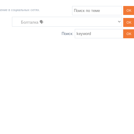
жение в социальных сетях.
Поиск: