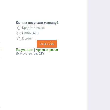
Как вы покупали машину?
Кредит в банке
Наличными
В долг
Результаты
|
Архив опросов
Всего ответов:
115