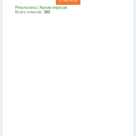
Результаты
|
Архив опросов
Всего ответов:
382