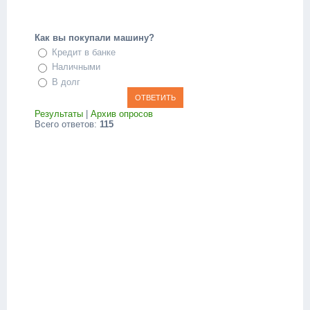
Как вы покупали машину?
Кредит в банке
Наличными
В долг
Результаты
|
Архив опросов
Всего ответов:
115