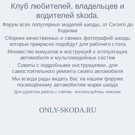
Клуб любителей, владельцев и
водителей skoda.
Форум всех популярных моделей шкоды, от Ситиго до
Кодиака
Сборник качественных и свежих фотографий шкоды
которые прекрасно подойдут для рабочего стола
Множество мануалов и инструкций к эсплуатации
автомобиля и мультимедийных систем
Советы с подробными инструкциями, для
самостоятельного ремонта своего автомобиля
Мы всегда рады видеть Вас на нашем форуме
посвящённому автомобилям марки шкода
Для удобства работы с сайтом - воспользуйтесь поиском
ONLY-SKODA.RU