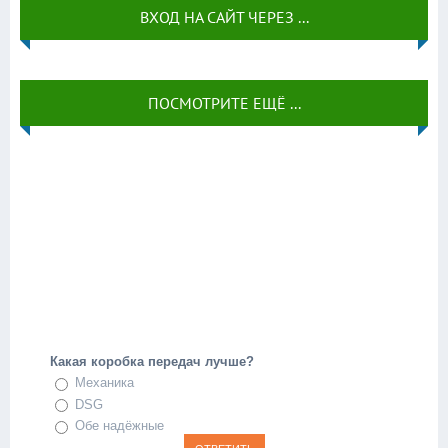
ВХОД НА САЙТ ЧЕРЕЗ ...
ПОСМОТРИТЕ ЕЩЁ ...
Какая коробка передач лучше?
Механика
DSG
Обе надёжные