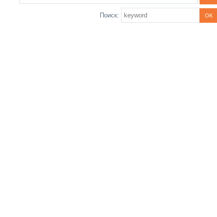
Поиск: