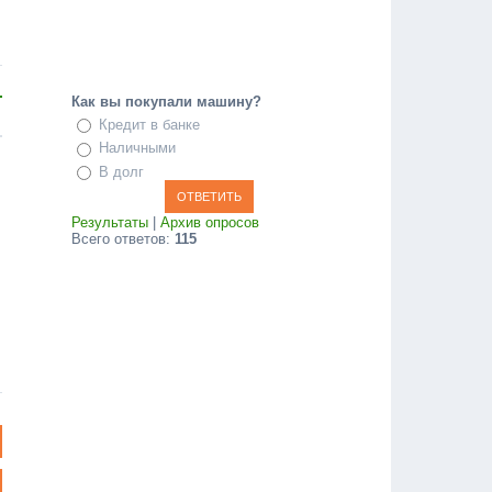
Как вы покупали машину?
Кредит в банке
Наличными
В долг
Результаты
|
Архив опросов
Всего ответов:
115