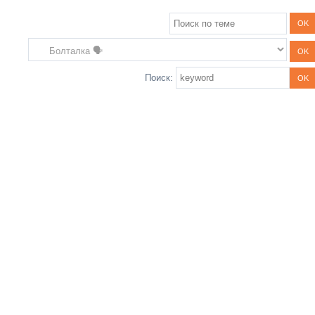
Поиск: