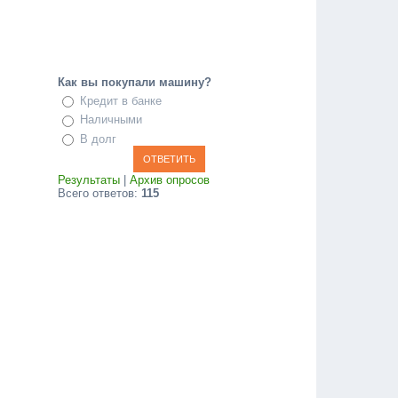
Как вы покупали машину?
Кредит в банке
Наличными
В долг
Результаты
|
Архив опросов
Всего ответов:
115