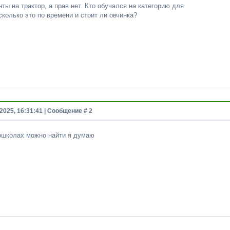
 на трактор, а прав нет. Кто обучался на категорию для
колько это по времени и стоит ли овчинка?
2025, 16:31:41 | Сообщение #
2
ошколах можно найти я думаю