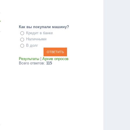
Как вы покупали машину?
Кредит в банке
Наличными
В долг
Результаты
|
Архив опросов
Всего ответов:
115