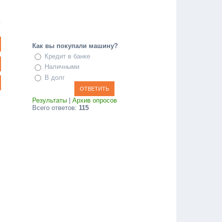
Как вы покупали машину?
Кредит в банке
Наличными
В долг
Результаты
|
Архив опросов
Всего ответов:
115