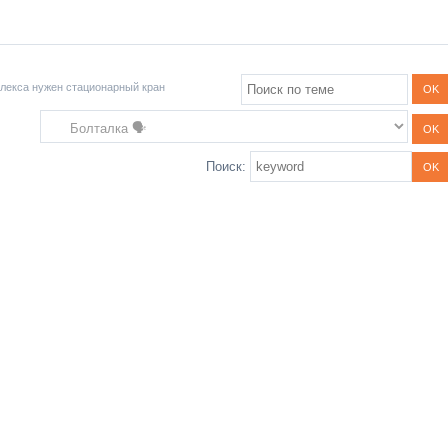
плекса нужен стационарный кран
Поиск: