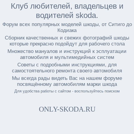
Клуб любителей, владельцев и
водителей skoda.
Форум всех популярных моделей шкоды, от Ситиго до
Кодиака
Сборник качественных и свежих фотографий шкоды
которые прекрасно подойдут для рабочего стола
Множество мануалов и инструкций к эсплуатации
автомобиля и мультимедийных систем
Советы с подробными инструкциями, для
самостоятельного ремонта своего автомобиля
Мы всегда рады видеть Вас на нашем форуме
посвящённому автомобилям марки шкода
Для удобства работы с сайтом - воспользуйтесь поиском
ONLY-SKODA.RU