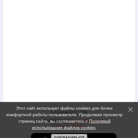
Этот сайт использует файлы cookies для более
Dimedrolleer © 2026
комфортной работы пользователя. Продолжая просмотр
страниц сайта, вы соглашаетесь с
Политикой
использования файлов cookies
.