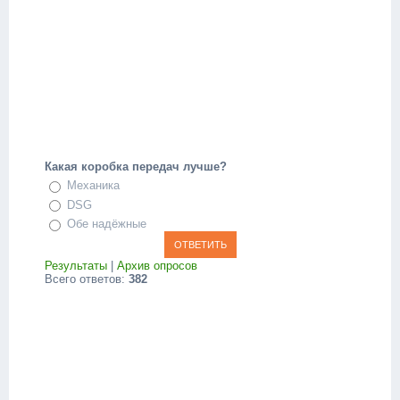
Какая коробка передач лучше?
Механика
DSG
Обе надёжные
Результаты
|
Архив опросов
Всего ответов:
382