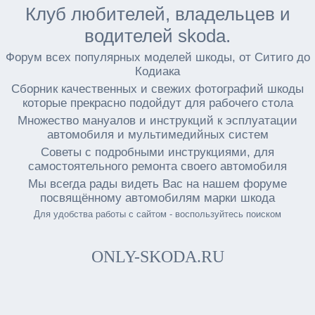
Клуб любителей, владельцев и
водителей skoda.
Форум всех популярных моделей шкоды, от Ситиго до
Кодиака
Сборник качественных и свежих фотографий шкоды
которые прекрасно подойдут для рабочего стола
Множество мануалов и инструкций к эсплуатации
автомобиля и мультимедийных систем
Советы с подробными инструкциями, для
самостоятельного ремонта своего автомобиля
Мы всегда рады видеть Вас на нашем форуме
посвящённому автомобилям марки шкода
Для удобства работы с сайтом - воспользуйтесь поиском
ONLY-SKODA.RU