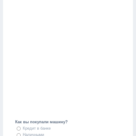
Как вы покупали машину?
Кредит в банке
Наличными