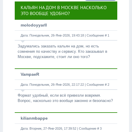
КАЛЬЯН НА ДОМ В МОСКВЕ НАСКОЛЬКО
ЭТО ВООБЩЕ УДОБНО?
molodoyyarll
Дата: Понедельник, 26-Янв-2026, 19:43:18 | Сообщение #
1
Задумались заказать кальян на дом, но есть
сомнения по качеству и сервису. Кто заказывал в
Москве, подскажите, стоит ли оно того?
VampaeR
Дата: Понедельник, 26-Янв-2026, 22:17:22 | Сообщение #
2
Формат удобный, если всё привезли вовремя.
Вопрос, насколько это вообще законно и безопасно?
kilianmbappe
Дата: Вторник, 27-Янв-2026, 17:39:52 | Сообщение #
3