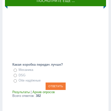
ПОСМОТРИТЕ ЕЩЁ ...
Какая коробка передач лучше?
Механика
DSG
Обе надёжные
Результаты
|
Архив опросов
Всего ответов:
382