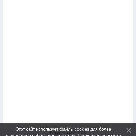
Этот сайт использует файлы cookies для более
Dimedrolleer © 2026
комфортной работы пользователя. Продолжая просмотр