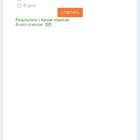
В долг
Результаты
|
Архив опросов
Всего ответов:
115