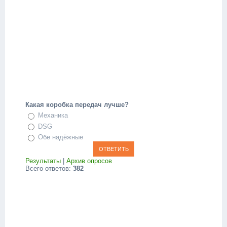
Какая коробка передач лучше?
Механика
DSG
Обе надёжные
Результаты
|
Архив опросов
Всего ответов:
382