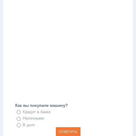
Как вы покупали машину?
Кредит в банке
Наличными
В долг