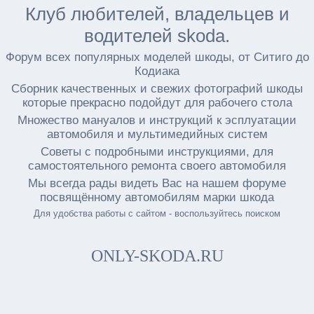
Клуб любителей, владельцев и
водителей skoda.
Форум всех популярных моделей шкоды, от Ситиго до
Кодиака
Сборник качественных и свежих фотографий шкоды
которые прекрасно подойдут для рабочего стола
Множество мануалов и инструкций к эсплуатации
автомобиля и мультимедийных систем
Советы с подробными инструкциями, для
самостоятельного ремонта своего автомобиля
Мы всегда рады видеть Вас на нашем форуме
посвящённому автомобилям марки шкода
Для удобства работы с сайтом - воспользуйтесь поиском
ONLY-SKODA.RU