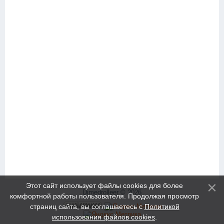
Этот сайт использует файлы cookies для более
Dimedrolleer © 2026
комфортной работы пользователя. Продолжая просмотр
страниц сайта, вы соглашаетесь с
Политикой
использования файлов cookies
.