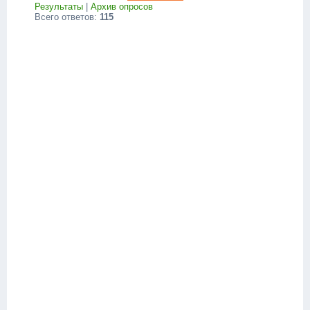
Результаты
|
Архив опросов
Всего ответов:
115