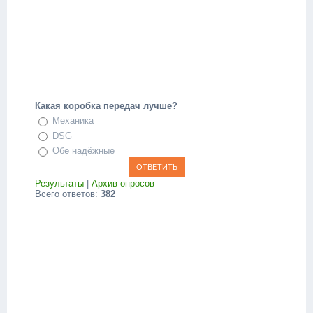
Какая коробка передач лучше?
Механика
DSG
Обе надёжные
Результаты
|
Архив опросов
Всего ответов:
382