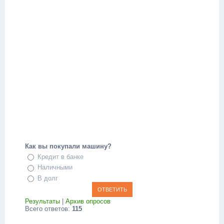
Как вы покупали машину?
Кредит в банке
Наличными
В долг
Результаты
|
Архив опросов
Всего ответов:
115