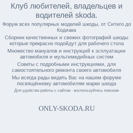
Клуб любителей, владельцев и
водителей skoda.
Форум всех популярных моделей шкоды, от Ситиго до
Кодиака
Сборник качественных и свежих фотографий шкоды
которые прекрасно подойдут для рабочего стола
Множество мануалов и инструкций к эсплуатации
автомобиля и мультимедийных систем
Советы с подробными инструкциями, для
самостоятельного ремонта своего автомобиля
Мы всегда рады видеть Вас на нашем форуме
посвящённому автомобилям марки шкода
Для удобства работы с сайтом - воспользуйтесь поиском
ONLY-SKODA.RU