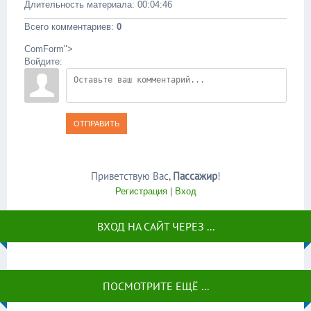
Длительность материала
: 00:04:46
Всего комментариев
:
0
ComForm">
Войдите:
ОТПРАВИТЬ
Приветствую Вас
,
Пассажир
!
Регистрация
|
Вход
ВХОД НА САЙТ ЧЕРЕЗ ...
ПОСМОТРИТЕ ЕЩЁ ...