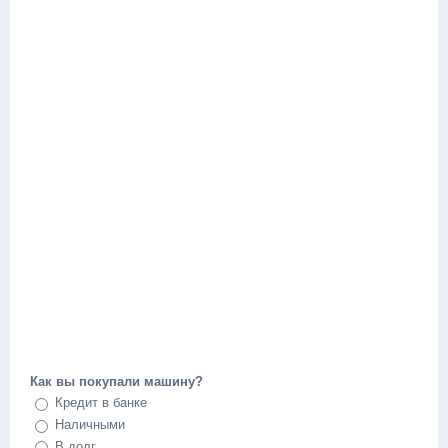
Как вы покупали машину?
Кредит в банке
Наличными
В долг