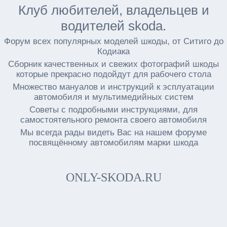
Клуб любителей, владельцев и
водителей skoda.
Форум всех популярных моделей шкоды, от Ситиго до
Кодиака
Сборник качественных и свежих фотографий шкоды
которые прекрасно подойдут для рабочего стола
Множество мануалов и инструкций к эсплуатации
автомобиля и мультимедийных систем
Советы с подробными инструкциями, для
самостоятельного ремонта своего автомобиля
Мы всегда рады видеть Вас на нашем форуме
посвящённому автомобилям марки шкода
ONLY-SKODA.RU