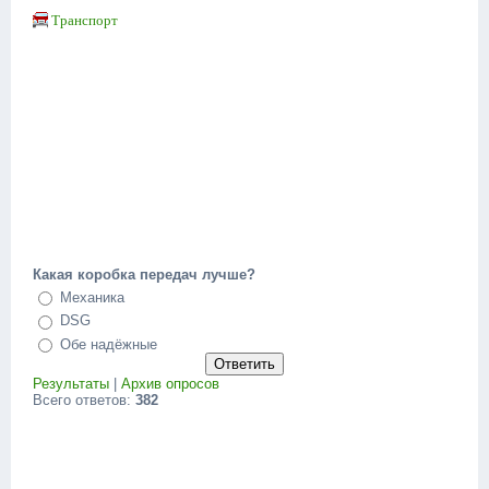
Транспорт
Какая коробка передач лучше?
Механика
DSG
Обе надёжные
Результаты
|
Архив опросов
Всего ответов:
382