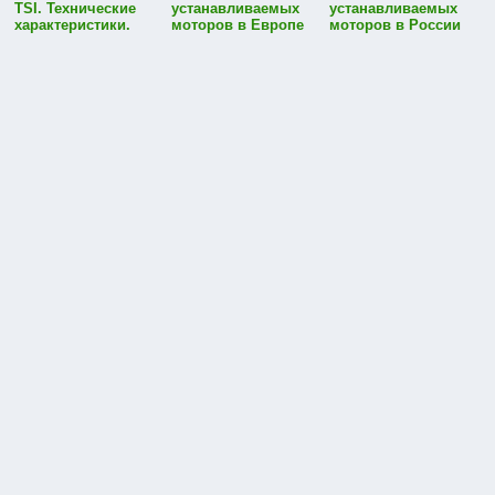
TSI. Технические
устанавливаемых
устанавливаемых
характеристики.
моторов в Европе
моторов в России