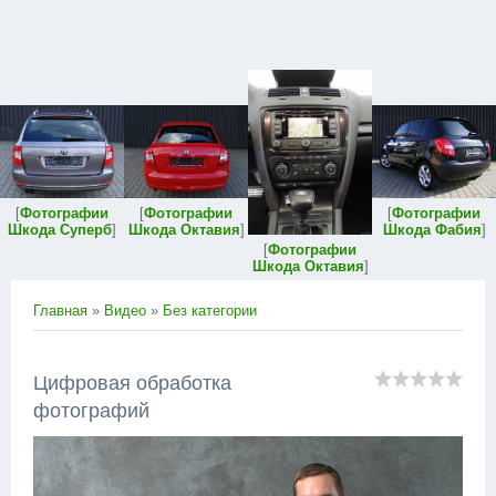
[
Фотографии
[
Фотографии
[
Фотографии
Шкода Суперб
]
Шкода Октавия
]
Шкода Фабия
]
[
Фотографии
Шкода Октавия
]
Главная
»
Видео
»
Без категории
Цифровая обработка
фотографий