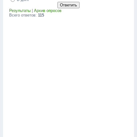
Результаты
|
Архив опросов
Всего ответов:
115