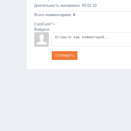
Длительность материала
: 00:02:10
Всего комментариев
:
0
ComForm">
Войдите:
ОТПРАВИТЬ