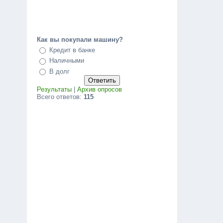
Как вы покупали машину?
Кредит в банке
Наличными
В долг
Результаты
|
Архив опросов
Всего ответов:
115