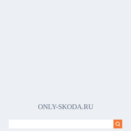
ONLY-SKODA.RU