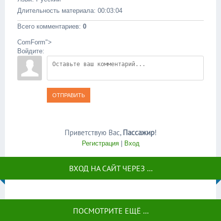
Длительность материала
: 00:03:04
Всего комментариев
:
0
ComForm">
Войдите:
ОТПРАВИТЬ
Приветствую Вас
,
Пассажир
!
Регистрация
|
Вход
ВХОД НА САЙТ ЧЕРЕЗ ...
ПОСМОТРИТЕ ЕЩЁ ...