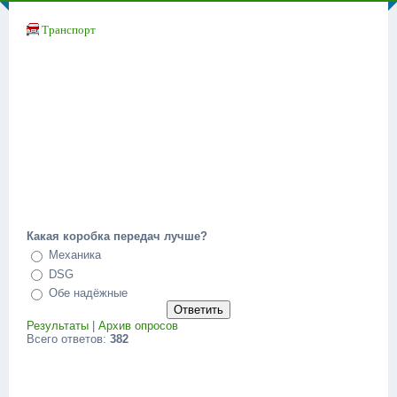
Транспорт
Какая коробка передач лучше?
Механика
DSG
Обе надёжные
Результаты
|
Архив опросов
Всего ответов:
382