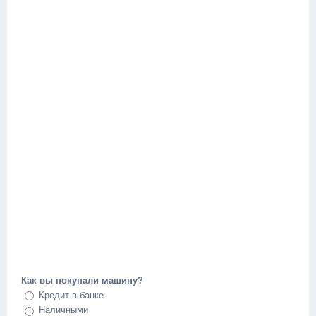
Как вы покупали машину?
Кредит в банке
Наличными