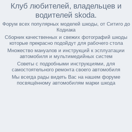
Клуб любителей, владельцев и
водителей skoda.
Форум всех популярных моделей шкоды, от Ситиго до
Кодиака
Сборник качественных и свежих фотографий шкоды
которые прекрасно подойдут для рабочего стола
Множество мануалов и инструкций к эсплуатации
автомобиля и мультимедийных систем
Советы с подробными инструкциями, для
самостоятельного ремонта своего автомобиля
Мы всегда рады видеть Вас на нашем форуме
посвящённому автомобилям марки шкода