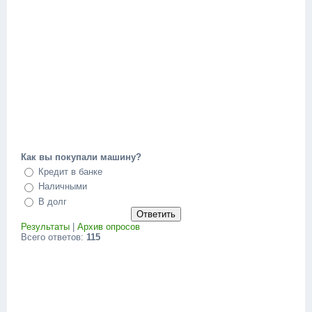
Как вы покупали машину?
Кредит в банке
Наличными
В долг
Результаты
|
Архив опросов
Всего ответов:
115