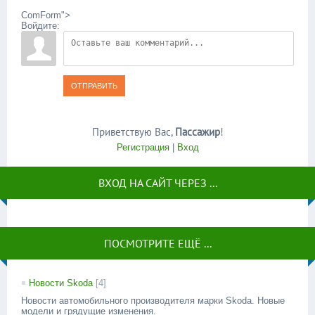
ComForm">
Войдите:
ОТПРАВИТЬ
Приветствую Вас
,
Пассажир
!
Регистрация
|
Вход
ВХОД НА САЙТ ЧЕРЕЗ ...
ПОСМОТРИТЕ ЕЩЁ ...
Новости Skoda
[4]
Новости автомобильного производителя марки Skoda. Новые
модели и грядущие изменения.