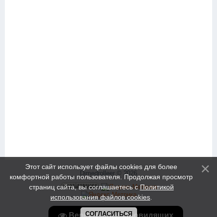
Этот сайт использует файлы cookies для более
Dimedrolleer © 2026
комфортной работы пользователя. Продолжая просмотр
страниц сайта, вы соглашаетесь с
Политикой
использования файлов cookies
.
СОГЛАСИТЬСЯ
Версия для слабовидящих