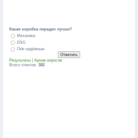
Какая коробка передач лучше?
Механика
DSG
Обе надёжные
Результаты
|
Архив опросов
Всего ответов:
382