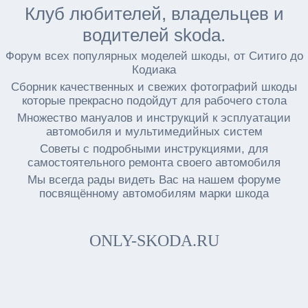
Клуб любителей, владельцев и
водителей skoda.
Форум всех популярных моделей шкоды, от Ситиго до
Кодиака
Сборник качественных и свежих фотографий шкоды
которые прекрасно подойдут для рабочего стола
Множество мануалов и инструкций к эсплуатации
автомобиля и мультимедийных систем
Советы с подробными инструкциями, для
самостоятельного ремонта своего автомобиля
Мы всегда рады видеть Вас на нашем форуме
посвящённому автомобилям марки шкода
ONLY-SKODA.RU