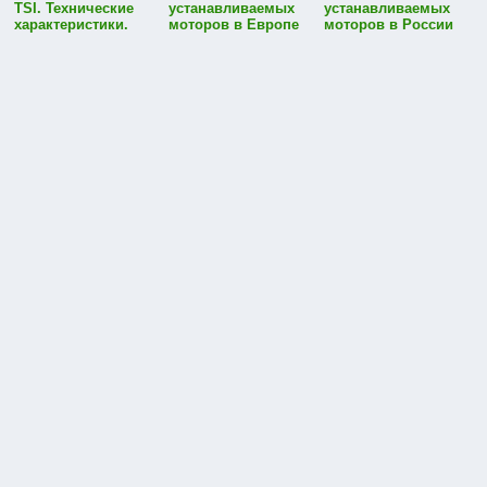
TSI. Технические
устанавливаемых
устанавливаемых
характеристики.
моторов в Европе
моторов в России