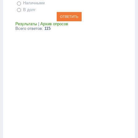
Наличными
В долг
Результаты
|
Архив опросов
Всего ответов:
115