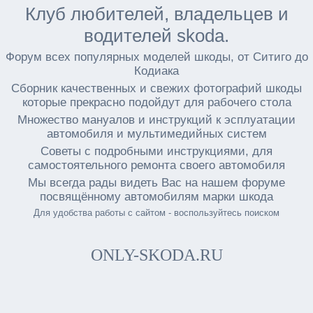
Клуб любителей, владельцев и
водителей skoda.
Форум всех популярных моделей шкоды, от Ситиго до
Кодиака
Сборник качественных и свежих фотографий шкоды
которые прекрасно подойдут для рабочего стола
Множество мануалов и инструкций к эсплуатации
автомобиля и мультимедийных систем
Советы с подробными инструкциями, для
самостоятельного ремонта своего автомобиля
Мы всегда рады видеть Вас на нашем форуме
посвящённому автомобилям марки шкода
Для удобства работы с сайтом - воспользуйтесь поиском
ONLY-SKODA.RU