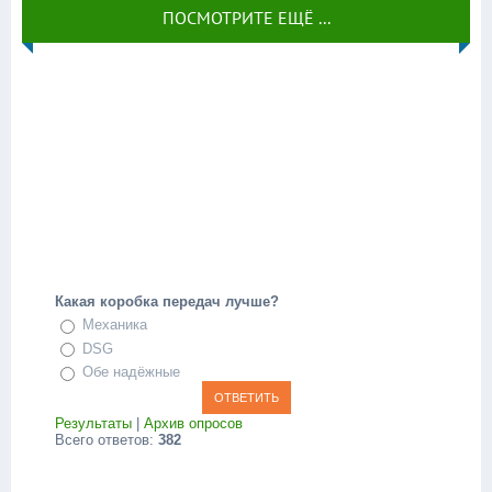
ПОСМОТРИТЕ ЕЩЁ ...
Какая коробка передач лучше?
Механика
DSG
Обе надёжные
Результаты
|
Архив опросов
Всего ответов:
382