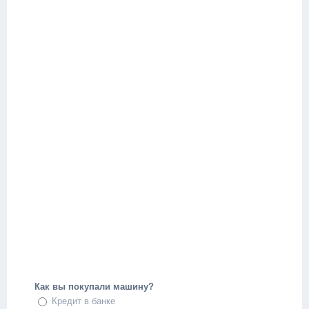
Как вы покупали машину?
Кредит в банке