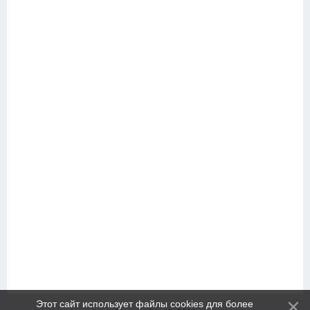
Этот сайт использует файлы cookies для более