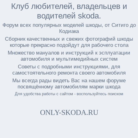
Клуб любителей, владельцев и
водителей skoda.
Форум всех популярных моделей шкоды, от Ситиго до
Кодиака
Сборник качественных и свежих фотографий шкоды
которые прекрасно подойдут для рабочего стола
Множество мануалов и инструкций к эсплуатации
автомобиля и мультимедийных систем
Советы с подробными инструкциями, для
самостоятельного ремонта своего автомобиля
Мы всегда рады видеть Вас на нашем форуме
посвящённому автомобилям марки шкода
Для удобства работы с сайтом - воспользуйтесь поиском
ONLY-SKODA.RU