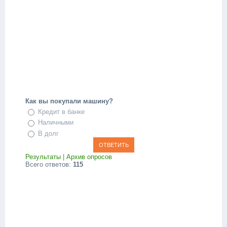
Как вы покупали машину?
Кредит в банке
Наличными
В долг
Результаты
|
Архив опросов
Всего ответов:
115