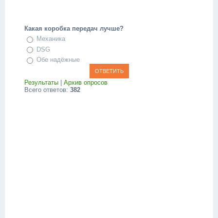
Какая коробка передач лучше?
Механика
DSG
Обе надёжные
Результаты
|
Архив опросов
Всего ответов:
382