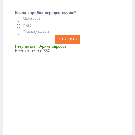
Какая коробка передач лучше?
Механика
DSG
Обе надёжные
Результаты
|
Архив опросов
Всего ответов:
382