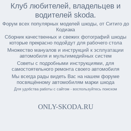
Клуб любителей, владельцев и
водителей skoda.
Форум всех популярных моделей шкоды, от Ситиго до
Кодиака
Сборник качественных и свежих фотографий шкоды
которые прекрасно подойдут для рабочего стола
Множество мануалов и инструкций к эсплуатации
автомобиля и мультимедийных систем
Советы с подробными инструкциями, для
самостоятельного ремонта своего автомобиля
Мы всегда рады видеть Вас на нашем форуме
посвящённому автомобилям марки шкода
Для удобства работы с сайтом - воспользуйтесь поиском
ONLY-SKODA.RU