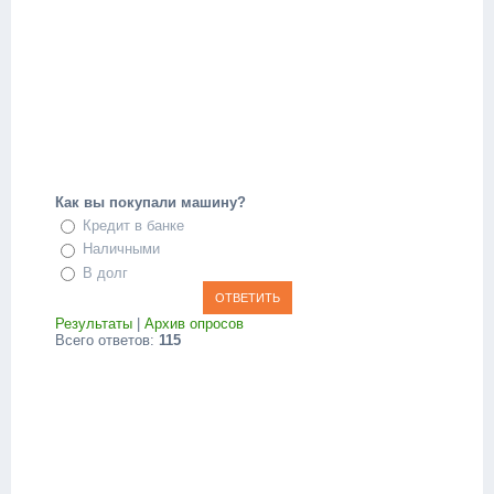
Как вы покупали машину?
Кредит в банке
Наличными
В долг
Результаты
|
Архив опросов
Всего ответов:
115