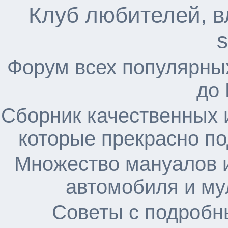
Клуб любителей, в
s
Форум всех популярны
до
Сборник качественных 
которые прекрасно по
Множество мануалов и
автомобиля и му
Советы с подробн