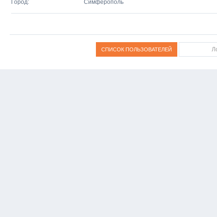
Город:
Симферополь