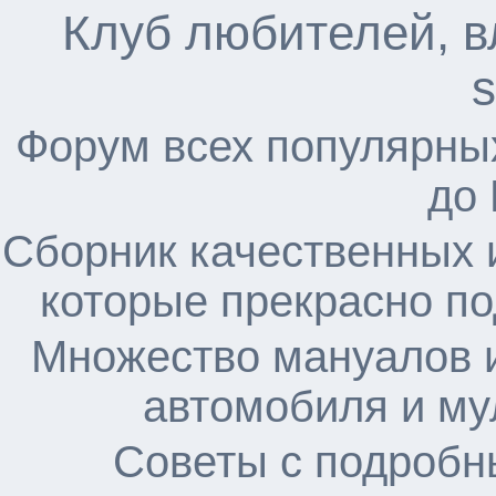
Клуб любителей, в
s
Форум всех популярны
до
Сборник качественных 
которые прекрасно по
Множество мануалов и
автомобиля и му
Советы с подробн