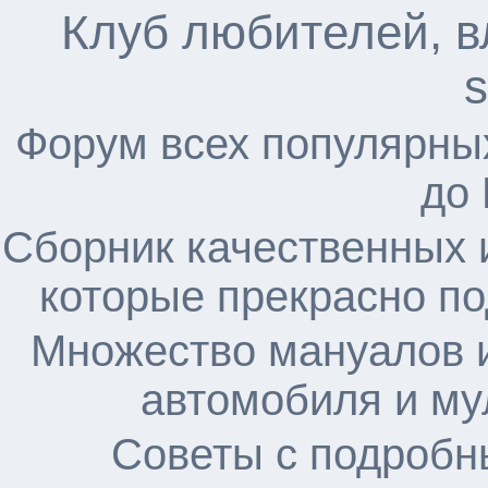
Клуб любителей, в
s
Форум всех популярны
до
Сборник качественных 
которые прекрасно по
Множество мануалов и
автомобиля и му
Советы с подробн