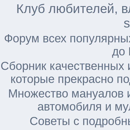
Клуб любителей, в
s
Форум всех популярны
до
Сборник качественных 
которые прекрасно по
Множество мануалов и
автомобиля и му
Советы с подробн