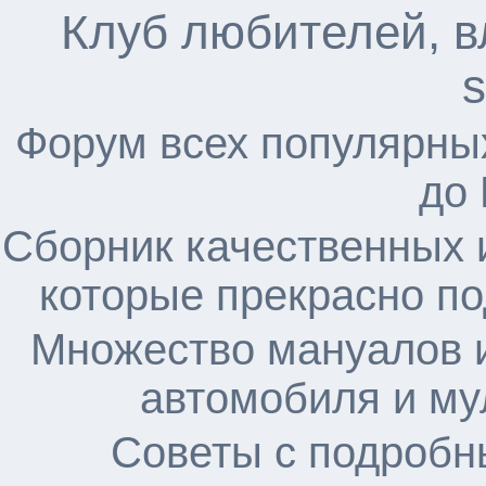
Клуб любителей, в
s
Форум всех популярны
до
Сборник качественных 
которые прекрасно по
Множество мануалов и
автомобиля и му
Советы с подробн