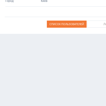
Город:
Киев